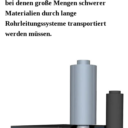
bei denen große Mengen schwerer
Materialien durch lange
Rohrleitungssysteme transportiert
werden müssen.