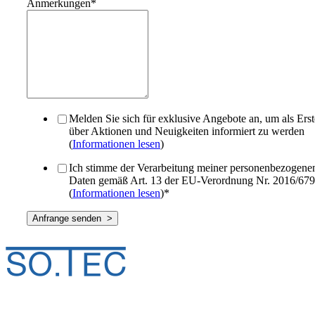
Anmerkungen
*
Melden Sie sich für exklusive Angebote an, um als Erst
über Aktionen und Neuigkeiten informiert zu werden
(
Informationen lesen
)
Ich stimme der Verarbeitung meiner personenbezogene
Daten gemäß Art. 13 der EU-Verordnung Nr. 2016/679
(
Informationen lesen
)
*