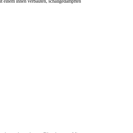
it einem innen verbauten, schallgedämpften