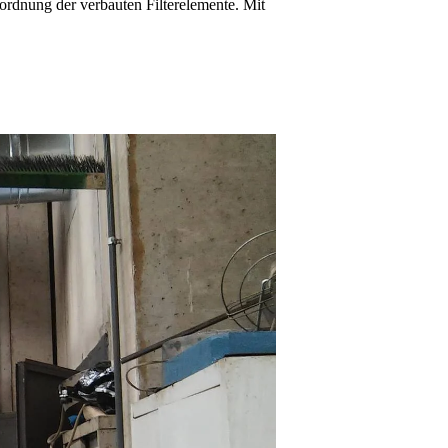
nordnung der verbauten Filterelemente. Mit