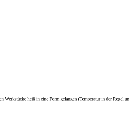
en Werkstücke heiß in eine Form gelangen (Temperatur in der Regel um