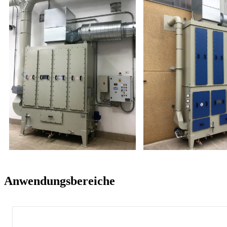
Anwendungsbereiche