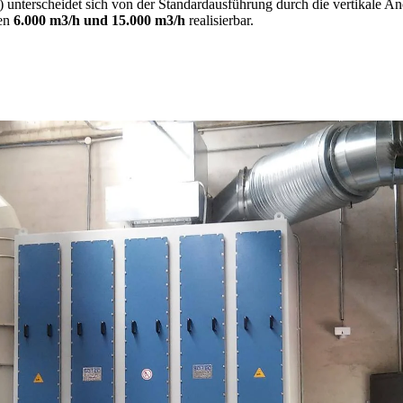
n) unterscheidet sich von der Standardausführung durch die vertikale A
hen
6.000 m3/h und 15.000 m3/h
realisierbar.