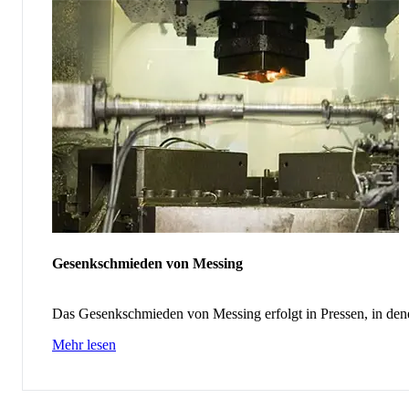
Gesenkschmieden von Messing
Das Gesenkschmieden von Messing erfolgt in Pressen, in den
Mehr lesen