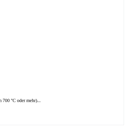
 700 °C oder mehr)...