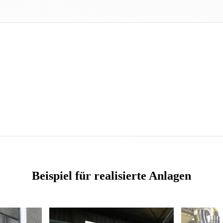
Beispiel für realisierte Anlagen