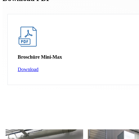
Broschüre Mini-Max
Download