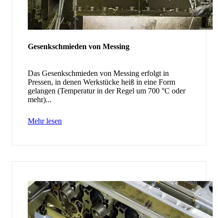
Gesenkschmieden von Messing
Das Gesenkschmieden von Messing erfolgt in
Pressen, in denen Werkstücke heiß in eine Form
gelangen (Temperatur in der Regel um 700 °C oder
mehr)...
Mehr lesen