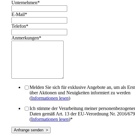
Unternehmen
*
E-Mail
*
Telefon
*
Anmerkungen
*
Melden Sie sich für exklusive Angebote an, um als Erst
über Aktionen und Neuigkeiten informiert zu werden
(
Informationen lesen
)
Ich stimme der Verarbeitung meiner personenbezogene
Daten gemäß Art. 13 der EU-Verordnung Nr. 2016/679
(
Informationen lesen
)
*