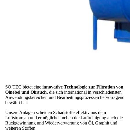
SO.TEC bietet eine
innovative Technologie zur Filtration von
Ölnebel und Ölrauch
, die sich international in verschiedensten
Anwendungsbereichen und Bearbeitungsprozessen hervorragend
bewährt hat.
Unsere Anlagen scheiden Schadstoffe effektiv aus dem
Luftstrom ab und ermöglichen neben der Luftreinigung auch die
Rückgewinnung und Wiederverwertung von Öl, Graphit und
weiteren Stoffen.