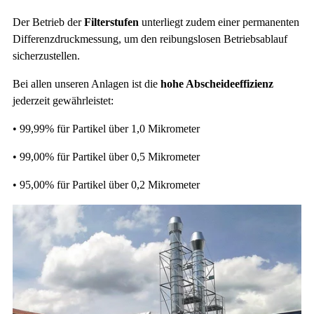
Der Betrieb der
Filterstufen
unterliegt zudem einer permanenten
Differenzdruckmessung, um den reibungslosen Betriebsablauf
sicherzustellen.
Bei allen unseren Anlagen ist die
hohe Abscheideeffizienz
jederzeit gewährleistet:
• 99,99% für Partikel über 1,0 Mikrometer
• 99,00% für Partikel über 0,5 Mikrometer
• 95,00% für Partikel über 0,2 Mikrometer