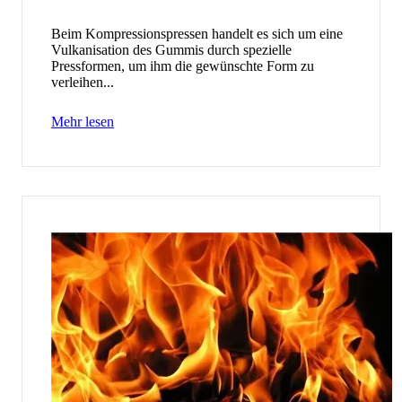
Beim Kompressionspressen handelt es sich um eine
Vulkanisation des Gummis durch spezielle
Pressformen, um ihm die gewünschte Form zu
verleihen...
Mehr lesen