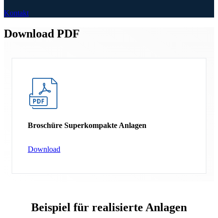
Kontakt
Download PDF
Broschüre Superkompakte Anlagen
Download
Beispiel für realisierte Anlagen