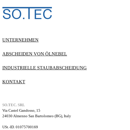
UNTERNEHMEN
ABSCHEIDEN VON ÖLNEBEL
INDUSTRIELLE STAUBABSCHEIDUNG
KONTAKT
SO.TEC. SRL
Via Castel Gandosso, 15
24030 Almenno San Bartolomeo (BG), Italy
USt.-ID. 01075700169