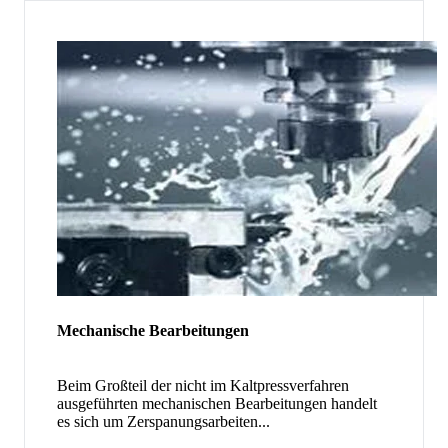
Mechanische Bearbeitungen
Beim Großteil der nicht im Kaltpressverfahren
ausgeführten mechanischen Bearbeitungen handelt
es sich um Zerspanungsarbeiten...