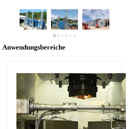
Anwendungsbereiche