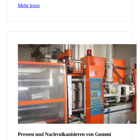
Mehr lesen
Pressen und Nachvulkanisieren von Gummi