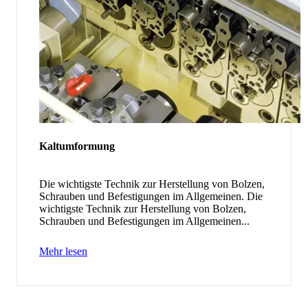
Kaltumformung
Die wichtigste Technik zur Herstellung von Bolzen,
Schrauben und Befestigungen im Allgemeinen. Die
wichtigste Technik zur Herstellung von Bolzen,
Schrauben und Befestigungen im Allgemeinen...
Mehr lesen