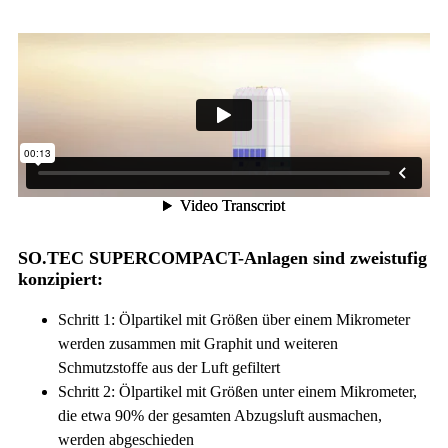
SO.TEC SUPERCOMPACT-Anlagen sind zweistufig
konzipiert:
Schritt 1: Ölpartikel mit Größen über einem Mikrometer
werden zusammen mit Graphit und weiteren
Schmutzstoffe aus der Luft gefiltert
Schritt 2: Ölpartikel mit Größen unter einem Mikrometer,
die etwa 90% der gesamten Abzugsluft ausmachen,
werden abgeschieden