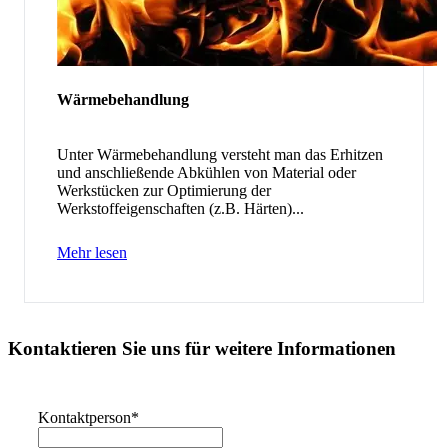
Wärmebehandlung
Unter Wärmebehandlung versteht man das Erhitzen
und anschließende Abkühlen von Material oder
Werkstücken zur Optimierung der
Werkstoffeigenschaften (z.B. Härten)...
Mehr lesen
Kontaktieren Sie uns für weitere Informationen
Kontaktperson
*