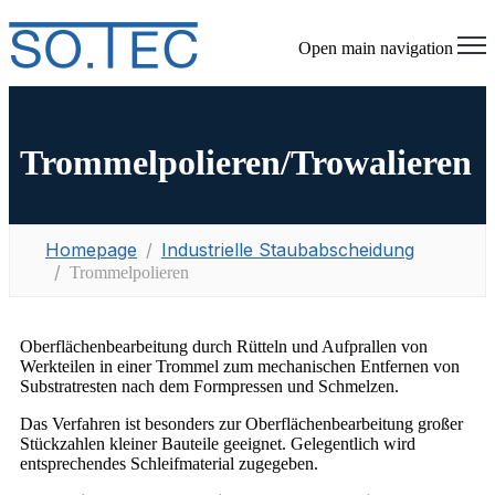
Open main navigation
Trommelpolieren/Trowalieren
Homepage
Industrielle Staubabscheidung
Trommelpolieren
Oberflächenbearbeitung durch Rütteln und Aufprallen von
Werkteilen in einer Trommel zum mechanischen Entfernen von
Substratresten nach dem Formpressen und Schmelzen.
Das Verfahren ist besonders zur Oberflächenbearbeitung großer
Stückzahlen kleiner Bauteile geeignet. Gelegentlich wird
entsprechendes Schleifmaterial zugegeben.