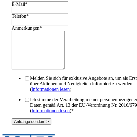
E-Mail
*
Telefon
*
Anmerkungen
*
Melden Sie sich für exklusive Angebote an, um als Erst
über Aktionen und Neuigkeiten informiert zu werden
(
Informationen lesen
)
Ich stimme der Verarbeitung meiner personenbezogene
Daten gemäß Art. 13 der EU-Verordnung Nr. 2016/679
(
Informationen lesen
)
*