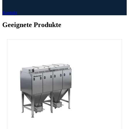
Kontakt
Geeignete Produkte