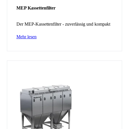
MEP Kassettenfilter
Der MEP-Kassettenfilter - zuverlässig und kompakt
Mehr lesen