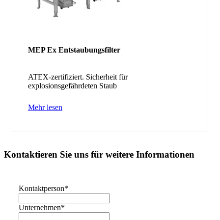
MEP Ex Entstaubungsfilter
ATEX-zertifiziert. Sicherheit für
explosionsgefährdeten Staub
Mehr lesen
Kontaktieren Sie uns für weitere Informationen
Kontaktperson
*
Unternehmen
*