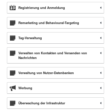
Registrierung und Anmeldung
Remarketing und Behavioural-Targeting
Tag-Verwaltung
Verwalten von Kontakten und Versenden von
Nachrichten
Verwaltung von Nutzer-Datenbanken
Werbung
Überwachung der Infrastruktur