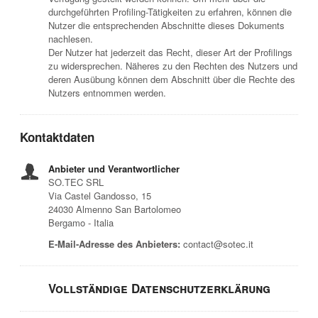
durchgeführten Profiling-Tätigkeiten zu erfahren, können die
Nutzer die entsprechenden Abschnitte dieses Dokuments
nachlesen.
Der Nutzer hat jederzeit das Recht, dieser Art der Profilings
zu widersprechen. Näheres zu den Rechten des Nutzers und
deren Ausübung können dem Abschnitt über die Rechte des
Nutzers entnommen werden.
Kontaktdaten
Anbieter und Verantwortlicher
SO.TEC SRL
Via Castel Gandosso, 15
24030 Almenno San Bartolomeo
Bergamo - Italia
E-Mail-Adresse des Anbieters:
contact@sotec.it
Vollständige Datenschutzerklärung