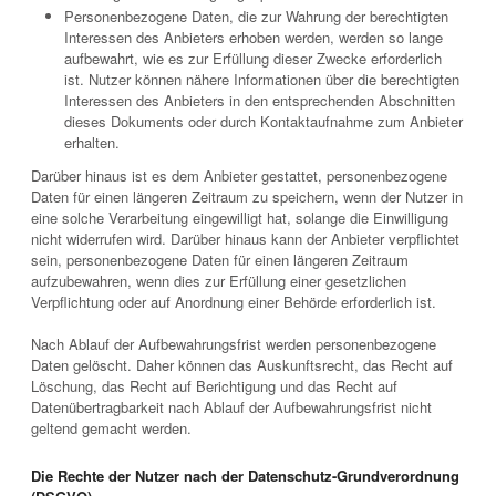
Personenbezogene Daten, die zur Wahrung der berechtigten
Interessen des Anbieters erhoben werden, werden so lange
aufbewahrt, wie es zur Erfüllung dieser Zwecke erforderlich
ist. Nutzer können nähere Informationen über die berechtigten
Interessen des Anbieters in den entsprechenden Abschnitten
dieses Dokuments oder durch Kontaktaufnahme zum Anbieter
erhalten.
Darüber hinaus ist es dem Anbieter gestattet, personenbezogene
Daten für einen längeren Zeitraum zu speichern, wenn der Nutzer in
eine solche Verarbeitung eingewilligt hat, solange die Einwilligung
nicht widerrufen wird. Darüber hinaus kann der Anbieter verpflichtet
sein, personenbezogene Daten für einen längeren Zeitraum
aufzubewahren, wenn dies zur Erfüllung einer gesetzlichen
Verpflichtung oder auf Anordnung einer Behörde erforderlich ist.
Nach Ablauf der Aufbewahrungsfrist werden personenbezogene
Daten gelöscht. Daher können das Auskunftsrecht, das Recht auf
Löschung, das Recht auf Berichtigung und das Recht auf
Datenübertragbarkeit nach Ablauf der Aufbewahrungsfrist nicht
geltend gemacht werden.
Die Rechte der Nutzer nach der Datenschutz-Grundverordnung