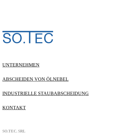
UNTERNEHMEN
ABSCHEIDEN VON ÖLNEBEL
INDUSTRIELLE STAUBABSCHEIDUNG
KONTAKT
SO.TEC. SRL