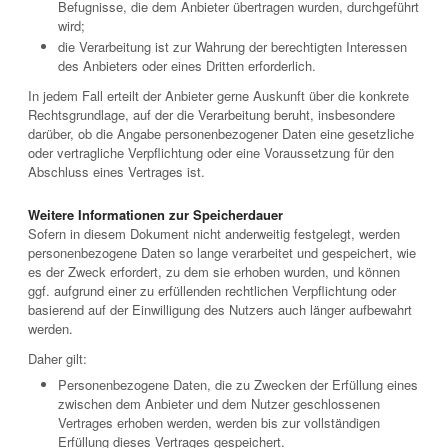
Befugnisse, die dem Anbieter übertragen wurden, durchgeführt
wird;
die Verarbeitung ist zur Wahrung der berechtigten Interessen
des Anbieters oder eines Dritten erforderlich.
In jedem Fall erteilt der Anbieter gerne Auskunft über die konkrete
Rechtsgrundlage, auf der die Verarbeitung beruht, insbesondere
darüber, ob die Angabe personenbezogener Daten eine gesetzliche
oder vertragliche Verpflichtung oder eine Voraussetzung für den
Abschluss eines Vertrages ist.
Weitere Informationen zur Speicherdauer
Sofern in diesem Dokument nicht anderweitig festgelegt, werden
personenbezogene Daten so lange verarbeitet und gespeichert, wie
es der Zweck erfordert, zu dem sie erhoben wurden, und können
ggf. aufgrund einer zu erfüllenden rechtlichen Verpflichtung oder
basierend auf der Einwilligung des Nutzers auch länger aufbewahrt
werden.
Daher gilt:
Personenbezogene Daten, die zu Zwecken der Erfüllung eines
zwischen dem Anbieter und dem Nutzer geschlossenen
Vertrages erhoben werden, werden bis zur vollständigen
Erfüllung dieses Vertrages gespeichert.