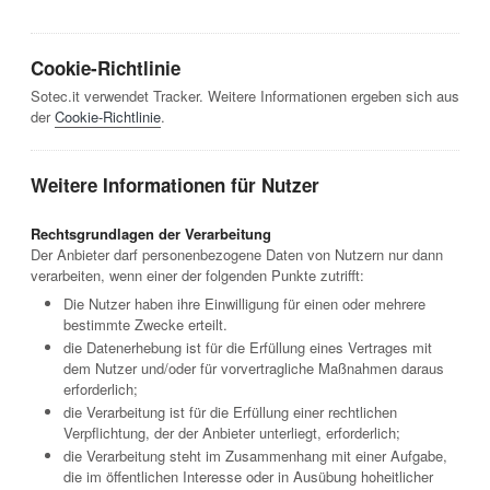
Cookie-Richtlinie
Sotec.it verwendet Tracker. Weitere Informationen ergeben sich aus
der
Cookie-Richtlinie
.
Weitere Informationen für Nutzer
Rechtsgrundlagen der Verarbeitung
Der Anbieter darf personenbezogene Daten von Nutzern nur dann
verarbeiten, wenn einer der folgenden Punkte zutrifft:
Die Nutzer haben ihre Einwilligung für einen oder mehrere
bestimmte Zwecke erteilt.
die Datenerhebung ist für die Erfüllung eines Vertrages mit
dem Nutzer und/oder für vorvertragliche Maßnahmen daraus
erforderlich;
die Verarbeitung ist für die Erfüllung einer rechtlichen
Verpflichtung, der der Anbieter unterliegt, erforderlich;
die Verarbeitung steht im Zusammenhang mit einer Aufgabe,
die im öffentlichen Interesse oder in Ausübung hoheitlicher