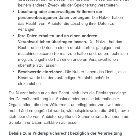
keinem anderen Zweck als der Speicherung verarbeiten.
Löschung oder anderweitiges Entfernen der
personenbezogenen Daten verlangen.
Die Nutzer haben
das Recht, vom Anbieter die Löschung ihrer Daten zu
verlangen.
Ihre Daten erhalten und an einen anderen
Verantwortlichen übertragen lassen.
Der Nutzer hat das
Recht, seine Daten in einem strukturierten, gängigen und
maschinenlesbaren Format zu erhalten und, sofern technisch
möglich, ungehindert an einen anderen Verantwortlichen
übermitteln zu lassen.
Beschwerde einreichen.
Die Nutzer haben das Recht, eine
Beschwerde bei der zuständigen Aufsichtsbehörde
einzureichen.
Die Nutzer haben auch das Recht, sich über die Rechtsgrundlage
der Datenübermittlung ins Ausland oder an eine internationale
Organisation, die dem Völkerrecht unterliegt oder von zwei oder
mehr Ländern gegründet wurde, wie beispielsweise die UNO, sowie
sich über die vom Anbieter ergriffenen Sicherheitsmaßnahmen zum
Schutz ihrer Daten aufklären zu lassen.
Details zum Widerspruchsrecht bezüglich der Verarbeitung