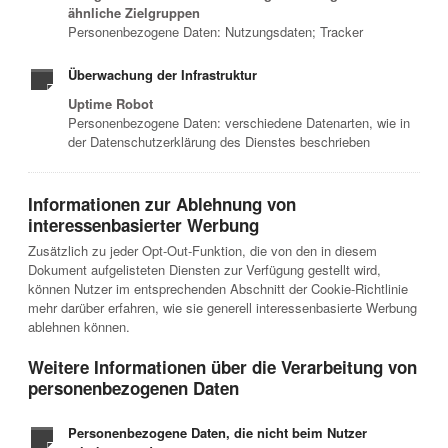
ähnliche Zielgruppen
Personenbezogene Daten: Nutzungsdaten; Tracker
Überwachung der Infrastruktur
Uptime Robot
Personenbezogene Daten: verschiedene Datenarten, wie in
der Datenschutzerklärung des Dienstes beschrieben
Informationen zur Ablehnung von
interessenbasierter Werbung
Zusätzlich zu jeder Opt-Out-Funktion, die von den in diesem
Dokument aufgelisteten Diensten zur Verfügung gestellt wird,
können Nutzer im entsprechenden Abschnitt der Cookie-Richtlinie
mehr darüber erfahren, wie sie generell interessenbasierte Werbung
ablehnen können.
Weitere Informationen über die Verarbeitung von
personenbezogenen Daten
Personenbezogene Daten, die nicht beim Nutzer