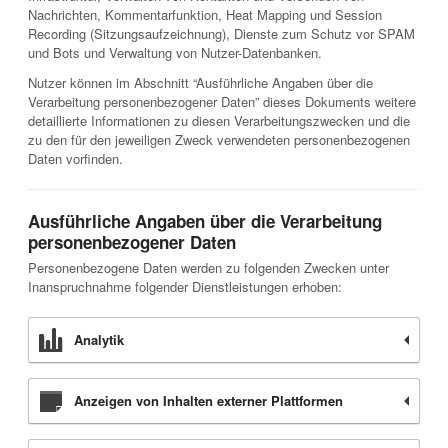
Nachrichten, Kommentarfunktion, Heat Mapping und Session
Recording (Sitzungsaufzeichnung), Dienste zum Schutz vor SPAM
und Bots und Verwaltung von Nutzer-Datenbanken.
Nutzer können im Abschnitt “Ausführliche Angaben über die
Verarbeitung personenbezogener Daten” dieses Dokuments weitere
detaillierte Informationen zu diesen Verarbeitungszwecken und die
zu den für den jeweiligen Zweck verwendeten personenbezogenen
Daten vorfinden.
Ausführliche Angaben über die Verarbeitung
personenbezogener Daten
Personenbezogene Daten werden zu folgenden Zwecken unter
Inanspruchnahme folgender Dienstleistungen erhoben:
Analytik
Anzeigen von Inhalten externer Plattformen