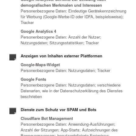
demografischen Merkmalen und Interessen
Personenbezogene Daten: Eindeutige Gerätekennzeichnung
für Werbung (Google-Werbe-ID oder IDFA, beispielsweise);
Tracker
Google Analytics 4
Personenbezogene Daten: Anzahl der Nutzer;
Nutzungsdaten; Sitzungsstatistiken; Tracker
Anzeigen von Inhalten externer Plattformen
Google-Maps-Widget
Personenbezogene Daten: Nutzungsdaten; Tracker
Google Fonts
Personenbezogene Daten: Nutzungsdaten; verschiedene
Datenarten, wie in der Datenschutzerklärung des Dienstes
beschrieben
Dienste zum Schutz vor SPAM und Bots
Cloudflare Bot Management
Personenbezogene Daten: Anwendung-Ausführungen;
Anzahl der Sitzungen; App-Starts; Aufzeichnungen des
Bewegungssensors; benutzerdefinierte Ereignisse;