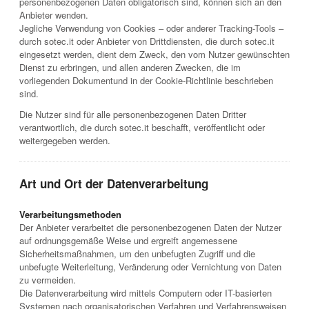
personenbezogenen Daten obligatorisch sind, können sich an den
Anbieter wenden.
Jegliche Verwendung von Cookies – oder anderer Tracking-Tools –
durch sotec.it oder Anbieter von Drittdiensten, die durch sotec.it
eingesetzt werden, dient dem Zweck, den vom Nutzer gewünschten
Dienst zu erbringen, und allen anderen Zwecken, die im
vorliegenden Dokumentund in der Cookie-Richtlinie beschrieben
sind.
Die Nutzer sind für alle personenbezogenen Daten Dritter
verantwortlich, die durch sotec.it beschafft, veröffentlicht oder
weitergegeben werden.
Art und Ort der Datenverarbeitung
Verarbeitungsmethoden
Der Anbieter verarbeitet die personenbezogenen Daten der Nutzer
auf ordnungsgemäße Weise und ergreift angemessene
Sicherheitsmaßnahmen, um den unbefugten Zugriff und die
unbefugte Weiterleitung, Veränderung oder Vernichtung von Daten
zu vermeiden.
Die Datenverarbeitung wird mittels Computern oder IT-basierten
Systemen nach organisatorischen Verfahren und Verfahrensweisen