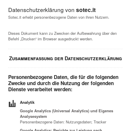
Datenschutzerklärung von
sotec.it
Sotec.it erhebt personenbezogene Daten von ihren Nutzern.
Dieses Dokument kann zu Zwecken der Aufbewahrung über den
Befehl „Drucken“ im Browser ausgedruckt werden.
Zusammenfassung der Datenschutzerklärung
Personenbezogene Daten, die für die folgenden
Zwecke und durch die Nutzung der folgenden
Dienste verarbeitet werden:
Analytik
Google Analytics (Universal Analytics) und Eigenes
Analysesystem
Personenbezogene Daten: Nutzungsdaten; Tracker
Google Analytics: Berichte zur Leistung nach