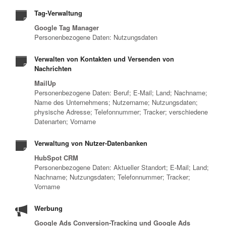
Tag-Verwaltung
Google Tag Manager
Personenbezogene Daten: Nutzungsdaten
Verwalten von Kontakten und Versenden von
Nachrichten
MailUp
Personenbezogene Daten: Beruf; E-Mail; Land; Nachname;
Name des Unternehmens; Nutzername; Nutzungsdaten;
physische Adresse; Telefonnummer; Tracker; verschiedene
Datenarten; Vorname
Verwaltung von Nutzer-Datenbanken
HubSpot CRM
Personenbezogene Daten: Aktueller Standort; E-Mail; Land;
Nachname; Nutzungsdaten; Telefonnummer; Tracker;
Vorname
Werbung
Google Ads Conversion-Tracking und Google Ads