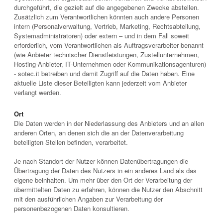
durchgeführt, die gezielt auf die angegebenen Zwecke abstellen.
Zusätzlich zum Verantwortlichen könnten auch andere Personen
intern (Personalverwaltung, Vertrieb, Marketing, Rechtsabteilung,
Systemadministratoren) oder extern – und in dem Fall soweit
erforderlich, vom Verantwortlichen als Auftragsverarbeiter benannt
(wie Anbieter technischer Dienstleistungen, Zustellunternehmen,
Hosting-Anbieter, IT-Unternehmen oder Kommunikationsagenturen)
- sotec.it betreiben und damit Zugriff auf die Daten haben. Eine
aktuelle Liste dieser Beteiligten kann jederzeit vom Anbieter
verlangt werden.
Ort
Die Daten werden in der Niederlassung des Anbieters und an allen
anderen Orten, an denen sich die an der Datenverarbeitung
beteiligten Stellen befinden, verarbeitet.
Je nach Standort der Nutzer können Datenübertragungen die
Übertragung der Daten des Nutzers in ein anderes Land als das
eigene beinhalten. Um mehr über den Ort der Verarbeitung der
übermittelten Daten zu erfahren, können die Nutzer den Abschnitt
mit den ausführlichen Angaben zur Verarbeitung der
personenbezogenen Daten konsultieren.