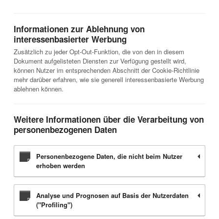
Informationen zur Ablehnung von
interessenbasierter Werbung
Zusätzlich zu jeder Opt-Out-Funktion, die von den in diesem
Dokument aufgelisteten Diensten zur Verfügung gestellt wird,
können Nutzer im entsprechenden Abschnitt der Cookie-Richtlinie
mehr darüber erfahren, wie sie generell interessenbasierte Werbung
ablehnen können.
Weitere Informationen über die Verarbeitung von
personenbezogenen Daten
Personenbezogene Daten, die nicht beim Nutzer
erhoben werden
Analyse und Prognosen auf Basis der Nutzerdaten
("Profiling")