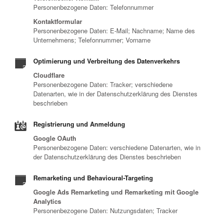
Personenbezogene Daten: Telefonnummer
Kontaktformular
Personenbezogene Daten: E-Mail; Nachname; Name des
Unternehmens; Telefonnummer; Vorname
Optimierung und Verbreitung des Datenverkehrs
Cloudflare
Personenbezogene Daten: Tracker; verschiedene
Datenarten, wie in der Datenschutzerklärung des Dienstes
beschrieben
Registrierung und Anmeldung
Google OAuth
Personenbezogene Daten: verschiedene Datenarten, wie in
der Datenschutzerklärung des Dienstes beschrieben
Remarketing und Behavioural-Targeting
Google Ads Remarketing und Remarketing mit Google
Analytics
Personenbezogene Daten: Nutzungsdaten; Tracker