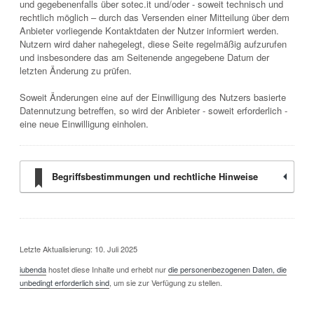
und gegebenenfalls über sotec.it und/oder - soweit technisch und
rechtlich möglich – durch das Versenden einer Mitteilung über dem
Anbieter vorliegende Kontaktdaten der Nutzer informiert werden.
Nutzern wird daher nahegelegt, diese Seite regelmäßig aufzurufen
und insbesondere das am Seitenende angegebene Datum der
letzten Änderung zu prüfen.
Soweit Änderungen eine auf der Einwilligung des Nutzers basierte
Datennutzung betreffen, so wird der Anbieter - soweit erforderlich -
eine neue Einwilligung einholen.
Begriffsbestimmungen und rechtliche Hinweise
Letzte Aktualisierung: 10. Juli 2025
iubenda
hostet diese Inhalte und erhebt nur
die personenbezogenen Daten, die
unbedingt erforderlich sind
, um sie zur Verfügung zu stellen.