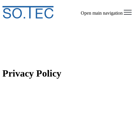
Open main navigation
Privacy Policy