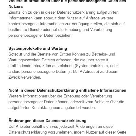
Weitere Informationen über die personenbezogenen Daten des
Nutzers
Zusätzlich zu den in dieser Datenschutzerklärung aufgeführten
Informationen kann sotec.it dem Nutzer auf Anfrage weitere
kontextbezogene Informationen zur Verfügung stellen, die sich auf
bestimmte Dienste oder auf die Erhebung und Verarbeitung
personenbezogener Daten beziehen.
Systemprotokolle und Wartung
Sotec.it und die Dienste von Dritten können zu Betriebs- und
Wartungszwecken Dateien erfassen, die die über sotec.it
stattfindende Interaktion aufzeichnen (Systemprotokolle), oder
andere personenbezogene Daten (z. B. IP-Adresse) zu diesem
Zweck verwenden.
Nicht in dieser Datenschutzerklärung enthaltene Informationen
Weitere Informationen über die Erhebung oder Verarbeitung
personenbezogener Daten können jederzeit vom Anbieter über die
aufgeführten Kontaktangaben angefordert werden.
Änderungen dieser Datenschutzerklärung
Der Anbieter behält sich vor, jederzeit Änderungen an dieser
Datenschutzerklärung vorzunehmen, indem Nutzer auf dieser Seite