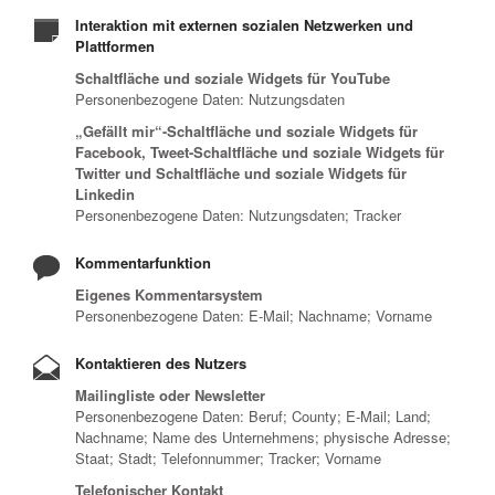
Interaktion mit externen sozialen Netzwerken und
Plattformen
Schaltfläche und soziale Widgets für YouTube
Personenbezogene Daten: Nutzungsdaten
„Gefällt mir“-Schaltfläche und soziale Widgets für
Facebook, Tweet-Schaltfläche und soziale Widgets für
Twitter und Schaltfläche und soziale Widgets für
Linkedin
Personenbezogene Daten: Nutzungsdaten; Tracker
Kommentarfunktion
Eigenes Kommentarsystem
Personenbezogene Daten: E-Mail; Nachname; Vorname
Kontaktieren des Nutzers
Mailingliste oder Newsletter
Personenbezogene Daten: Beruf; County; E-Mail; Land;
Nachname; Name des Unternehmens; physische Adresse;
Staat; Stadt; Telefonnummer; Tracker; Vorname
Telefonischer Kontakt