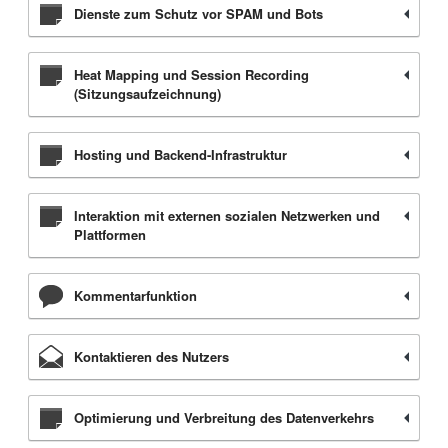
Dienste zum Schutz vor SPAM und Bots
Heat Mapping und Session Recording
(Sitzungsaufzeichnung)
Hosting und Backend-Infrastruktur
Interaktion mit externen sozialen Netzwerken und
Plattformen
Kommentarfunktion
Kontaktieren des Nutzers
Optimierung und Verbreitung des Datenverkehrs