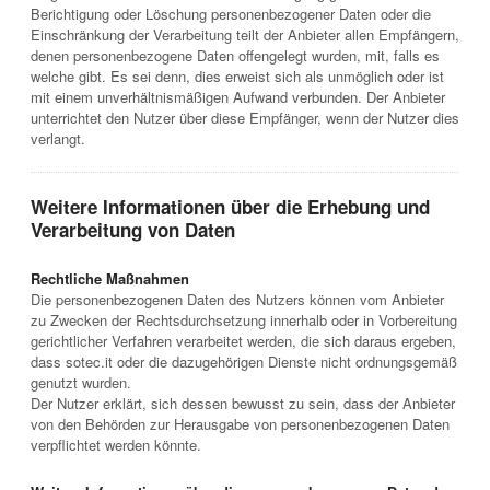
Berichtigung oder Löschung personenbezogener Daten oder die
Einschränkung der Verarbeitung teilt der Anbieter allen Empfängern,
denen personenbezogene Daten offengelegt wurden, mit, falls es
welche gibt. Es sei denn, dies erweist sich als unmöglich oder ist
mit einem unverhältnismäßigen Aufwand verbunden. Der Anbieter
unterrichtet den Nutzer über diese Empfänger, wenn der Nutzer dies
verlangt.
Weitere Informationen über die Erhebung und
Verarbeitung von Daten
Rechtliche Maßnahmen
Die personenbezogenen Daten des Nutzers können vom Anbieter
zu Zwecken der Rechtsdurchsetzung innerhalb oder in Vorbereitung
gerichtlicher Verfahren verarbeitet werden, die sich daraus ergeben,
dass sotec.it oder die dazugehörigen Dienste nicht ordnungsgemäß
genutzt wurden.
Der Nutzer erklärt, sich dessen bewusst zu sein, dass der Anbieter
von den Behörden zur Herausgabe von personenbezogenen Daten
verpflichtet werden könnte.