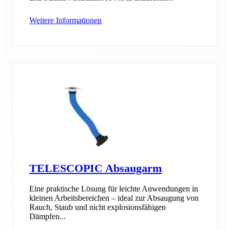
Weitere Informationen
TELESCOPIC Absaugarm
Eine praktische Lösung für leichte Anwendungen in
kleinen Arbeitsbereichen – ideal zur Absaugung von
Rauch, Staub und nicht explosionsfähigen
Dämpfen...