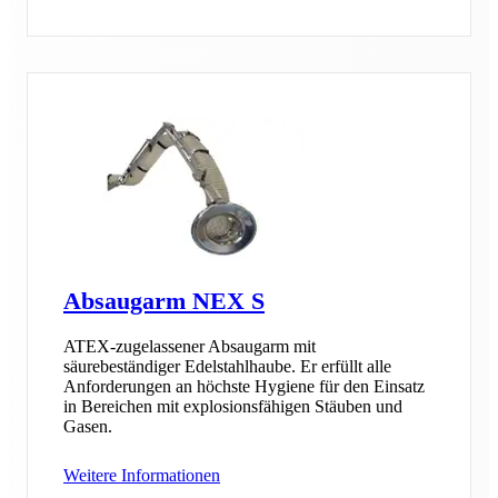
Absaugarm NEX S
ATEX-zugelassener Absaugarm mit
säurebeständiger Edelstahlhaube. Er erfüllt alle
Anforderungen an höchste Hygiene für den Einsatz
in Bereichen mit explosionsfähigen Stäuben und
Gasen.
Weitere Informationen