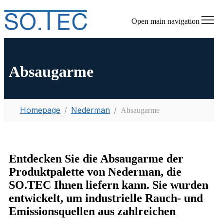
Open main navigation
Absaugarme
Homepage
Nederman
Absaugarme
Entdecken Sie die Absaugarme der
Produktpalette von Nederman, die
SO.TEC Ihnen liefern kann.
Sie wurden
entwickelt, um industrielle Rauch- und
Emissionsquellen aus zahlreichen