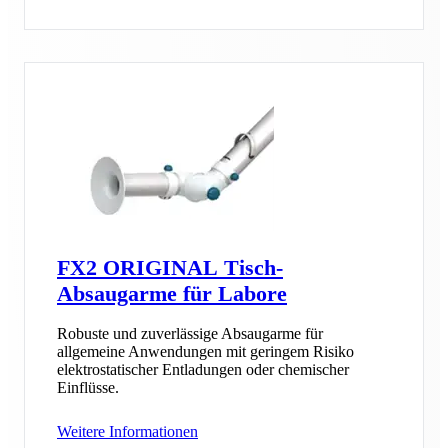
FX2 ORIGINAL Tisch-
Absaugarme für Labore
Robuste und zuverlässige Absaugarme für
allgemeine Anwendungen mit geringem Risiko
elektrostatischer Entladungen oder chemischer
Einflüsse.
Weitere Informationen