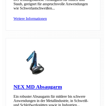
Staub, geeignet für anspruchsvolle Anwendungen
wie Schwerlastschweißen...
Weitere Informationen
NEX MD Absaugarm
Ein robuster Absaugarm für mittlere bis schwere
Anwendungen in der Metallindustrie, in Schweiß-
und Schleifwerkstätten sowie in Industrien...