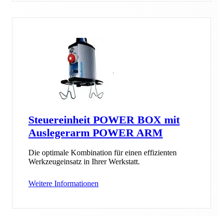
Steuereinheit POWER BOX mit
Auslegerarm POWER ARM
Die optimale Kombination für einen effizienten
Werkzeugeinsatz in Ihrer Werkstatt.
Weitere Informationen