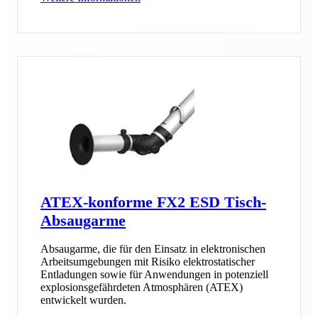
ATEX-konforme FX2 ESD Tisch-
Absaugarme
Absaugarme, die für den Einsatz in elektronischen
Arbeitsumgebungen mit Risiko elektrostatischer
Entladungen sowie für Anwendungen in potenziell
explosionsgefährdeten Atmosphären (ATEX)
entwickelt wurden.