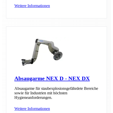
Weitere Informationen
Absaugarme NEX D - NEX DX
Absaugarme für staubexplosionsgefährdete Bereiche
sowie für Industrien mit höchsten
Hygieneanforderungen.
Weitere Informationen