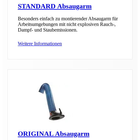
STANDARD Absaugarm
Besonders einfach zu montierender Absaugarm für
Arbeitsumgebungen mit nicht explosiven Rauch-,
Dampf- und Staubemissionen.
Weitere Informationen
ORIGINAL Absaugarm