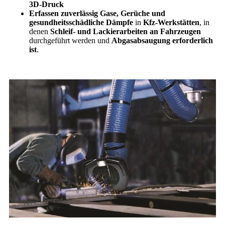
3D-Druck
Erfassen zuverlässig Gase, Gerüche und
gesundheitsschädliche Dämpfe
in
Kfz-Werkstätten
, in
denen
Schleif- und Lackierarbeiten an Fahrzeugen
durchgeführt werden und
Abgasabsaugung erforderlich
ist
.