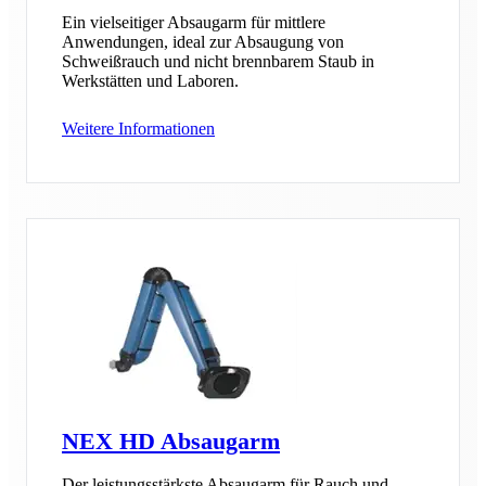
Ein vielseitiger Absaugarm für mittlere
Anwendungen, ideal zur Absaugung von
Schweißrauch und nicht brennbarem Staub in
Werkstätten und Laboren.
Weitere Informationen
NEX HD Absaugarm
Der leistungsstärkste Absaugarm für Rauch und