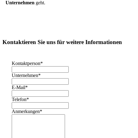
Unternehmen
geht.
Kontaktieren Sie uns für weitere Informationen
Kontaktperson
*
Unternehmen
*
E-Mail
*
Telefon
*
Anmerkungen
*