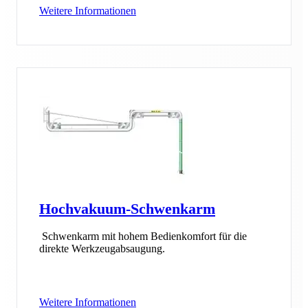
Weitere Informationen
Hochvakuum-Schwenkarm
Schwenkarm mit hohem Bedienkomfort für die
direkte Werkzeugabsaugung.
Weitere Informationen