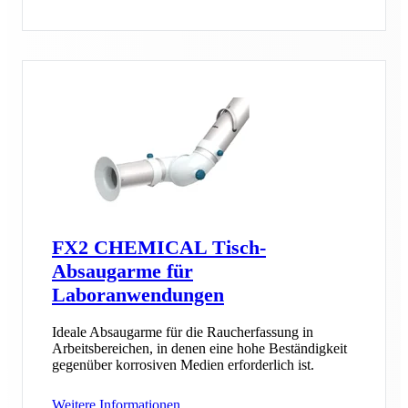
FX2 CHEMICAL Tisch-
Absaugarme für
Laboranwendungen
Ideale Absaugarme für die Raucherfassung in
Arbeitsbereichen, in denen eine hohe Beständigkeit
gegenüber korrosiven Medien erforderlich ist.
Weitere Informationen