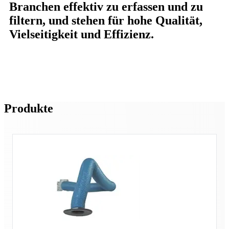
Branchen effektiv zu erfassen und zu
filtern, und stehen für hohe Qualität,
Vielseitigkeit und Effizienz.
Produkte