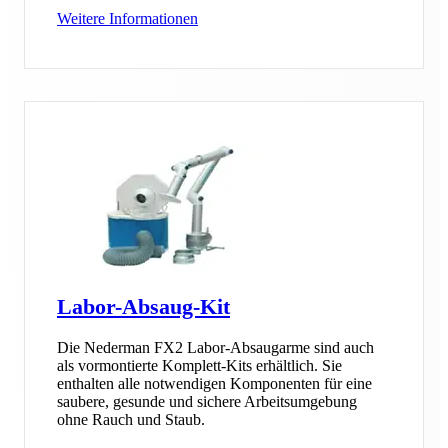
Weitere Informationen
Labor-Absaug-Kit
Die Nederman FX2 Labor-Absaugarme sind auch
als vormontierte Komplett-Kits erhältlich. Sie
enthalten alle notwendigen Komponenten für eine
saubere, gesunde und sichere Arbeitsumgebung
ohne Rauch und Staub.