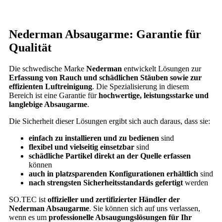
Nederman Absaugarme: Garantie für
Qualität
Die schwedische Marke
Nederman
entwickelt Lösungen zur
Erfassung von Rauch und schädlichen Stäuben sowie zur
effizienten Luftreinigung
. Die Spezialisierung in diesem
Bereich ist eine Garantie für
hochwertige, leistungsstarke und
langlebige Absaugarme
.
Die Sicherheit dieser Lösungen ergibt sich auch daraus, dass sie:
einfach zu installieren und zu bedienen
sind
flexibel und vielseitig einsetzbar
sind
schädliche Partikel direkt an der Quelle erfassen
können
auch in platzsparenden Konfigurationen erhältlich
sind
nach strengsten Sicherheitsstandards gefertigt
werden
SO.TEC ist
offizieller und zertifizierter Händler der
Nederman Absaugarme
. Sie können sich auf uns verlassen,
wenn es um
professionelle Absaugungslösungen für Ihr