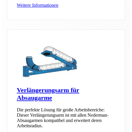
Weitere Informationen
Verlängerungsarm für
Absaugarme
Die perfekte Lösung für große Arbeitsbereiche:
Dieser Verlängerungsarm ist mit allen Nederman-
Absaugarmen kompatibel und erweitert deren
Arbeitsradius.