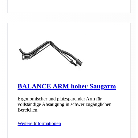
BALANCE ARM hoher Saugarm
Ergonomischer und platzsparender Arm für
vollständige Absaugung in schwer zugänglichen
Bereichen.
Weitere Informationen