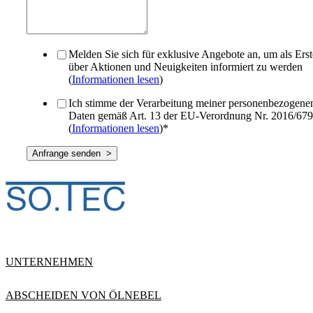
Melden Sie sich für exklusive Angebote an, um als Erst
über Aktionen und Neuigkeiten informiert zu werden
(
Informationen lesen
)
Ich stimme der Verarbeitung meiner personenbezogene
Daten gemäß Art. 13 der EU-Verordnung Nr. 2016/679
(
Informationen lesen
)
*
UNTERNEHMEN
ABSCHEIDEN VON ÖLNEBEL