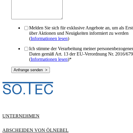
Melden Sie sich für exklusive Angebote an, um als Erst
über Aktionen und Neuigkeiten informiert zu werden
(
Informationen lesen
)
Ich stimme der Verarbeitung meiner personenbezogene
Daten gemäß Art. 13 der EU-Verordnung Nr. 2016/679
(
Informationen lesen
)
*
UNTERNEHMEN
ABSCHEIDEN VON ÖLNEBEL