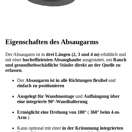
Eigenschaften des Absaugarms
Der Absaugarm ist in
drei Längen (2, 3 und 4 m)
erhältlich und
mit einer
hocheffizienten Absaughaube
ausgestattet, um
Rauch
und gesundheitsschädliche Stäube direkt an der Quelle zu
erfassen
.
Der
Absaugarm ist in alle Richtungen flexibel
und
einfach zu positionieren
Ausgelegt für Wandmontage
und
Aufhängung über
eine integrierte 90°-Wandhalterung
Ermöglicht eine Drehung von 180°
(
360° beim 4-m-
Arm
)
Kann optional mit einer
in der Krümmung integrierten