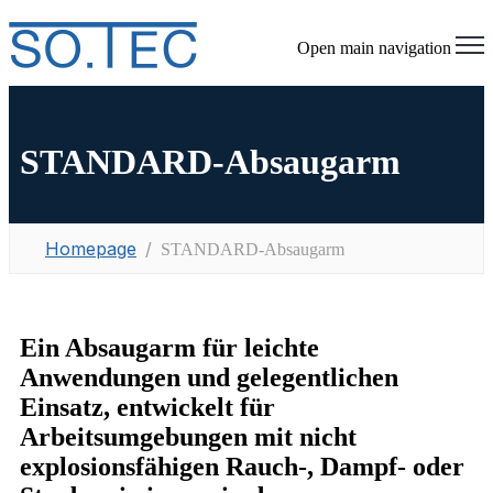
Open main navigation
STANDARD-Absaugarm
Homepage
STANDARD-Absaugarm
Ein Absaugarm für leichte
Anwendungen und gelegentlichen
Einsatz
, entwickelt für
Arbeitsumgebungen mit
nicht
explosionsfähigen Rauch-, Dampf- oder