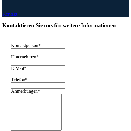
Kontakt
Kontaktieren Sie uns für weitere Informationen
Kontaktperson
*
Unternehmen
*
E-Mail
*
Telefon
*
Anmerkungen
*