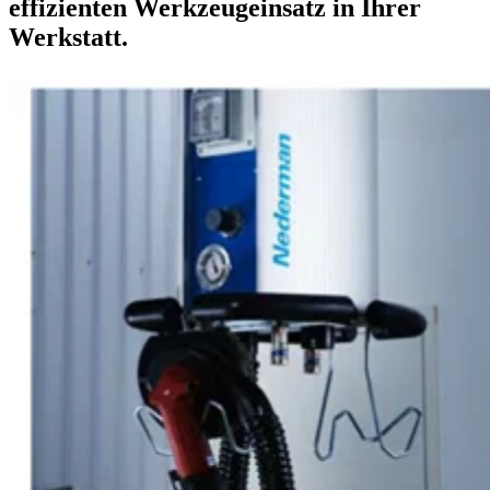
effizienten Werkzeugeinsatz in Ihrer
Werkstatt.