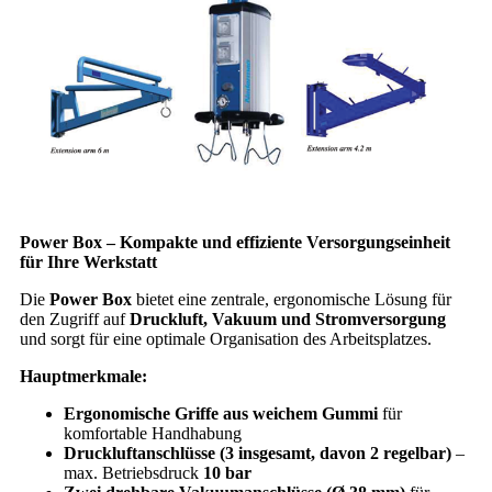
Power Box – Kompakte und effiziente Versorgungseinheit
für Ihre Werkstatt
Die
Power Box
bietet eine zentrale, ergonomische Lösung für
den Zugriff auf
Druckluft, Vakuum und Stromversorgung
und sorgt für eine optimale Organisation des Arbeitsplatzes.
Hauptmerkmale:
Ergonomische Griffe aus weichem Gummi
für
komfortable Handhabung
Druckluftanschlüsse (3 insgesamt, davon 2 regelbar)
–
max. Betriebsdruck
10 bar