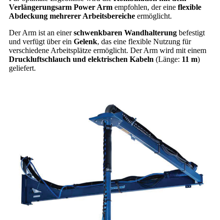
Verlängerungsarm Power Arm
empfohlen, der eine
flexible
Abdeckung mehrerer Arbeitsbereiche
ermöglicht.
Der Arm ist an einer
schwenkbaren Wandhalterung
befestigt
und verfügt über ein
Gelenk
, das eine flexible Nutzung für
verschiedene Arbeitsplätze ermöglicht. Der Arm wird mit einem
Druckluftschlauch und elektrischen Kabeln
(Länge:
11 m
)
geliefert.