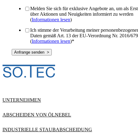
Melden Sie sich für exklusive Angebote an, um als Erst
über Aktionen und Neuigkeiten informiert zu werden
(
Informationen lesen
)
Ich stimme der Verarbeitung meiner personenbezogene
Daten gemäß Art. 13 der EU-Verordnung Nr. 2016/679
(
Informationen lesen
)
*
UNTERNEHMEN
ABSCHEIDEN VON ÖLNEBEL
INDUSTRIELLE STAUBABSCHEIDUNG