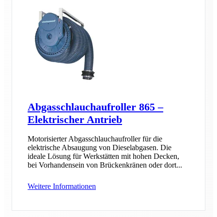
Abgasschlauchaufroller 865 –
Elektrischer Antrieb
Motorisierter Abgasschlauchaufroller für die
elektrische Absaugung von Dieselabgasen. Die
ideale Lösung für Werkstätten mit hohen Decken,
bei Vorhandensein von Brückenkränen oder dort...
Weitere Informationen