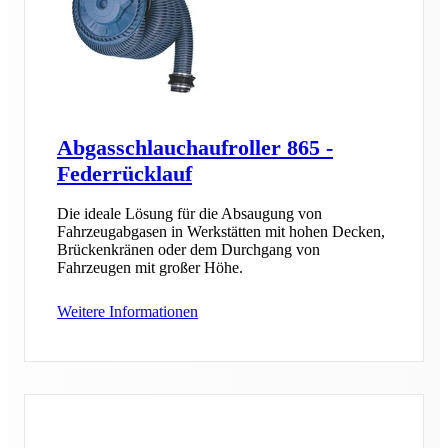
Abgasschlauchaufroller 865 -
Federrücklauf
Die ideale Lösung für die Absaugung von
Fahrzeugabgasen in Werkstätten mit hohen Decken,
Brückenkränen oder dem Durchgang von
Fahrzeugen mit großer Höhe.
Weitere Informationen