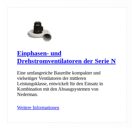
Einphasen- und
Drehstromventilatoren der Serie N
Eine umfangreiche Baureihe kompakter und
vielseitiger Ventilatoren der mittleren
Leistungsklasse, entwickelt für den Einsatz in
Kombination mit den Absaugsystemen von
Nederman.
Weitere Informationen