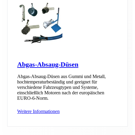
Abgas-Absaug-Düsen
Abgas-Absaug-Düsen aus Gummi und Metall,
hochtemperaturbeständig und geeignet für
verschiedene Fahrzeugtypen und Systeme,
einschließlich Motoren nach der europäischen
EURO-6-Norm.
Weitere Informationen