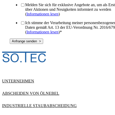
Melden Sie sich für exklusive Angebote an, um als Erst
über Aktionen und Neuigkeiten informiert zu werden
(
Informationen lesen
)
Ich stimme der Verarbeitung meiner personenbezogene
Daten gemäß Art. 13 der EU-Verordnung Nr. 2016/679
(
Informationen lesen
)
*
UNTERNEHMEN
ABSCHEIDEN VON ÖLNEBEL
INDUSTRIELLE STAUBABSCHEIDUNG