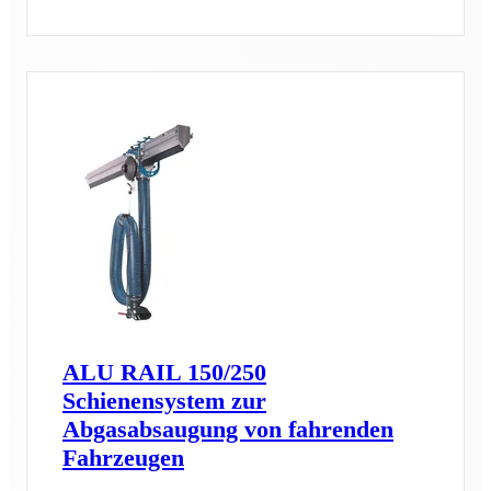
ALU RAIL 150/250
Schienensystem zur
Abgasabsaugung von fahrenden
Fahrzeugen