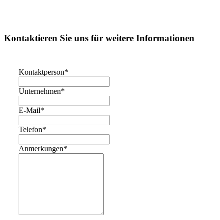
Kontaktieren Sie uns für weitere Informationen
Kontaktperson
*
Unternehmen
*
E-Mail
*
Telefon
*
Anmerkungen
*