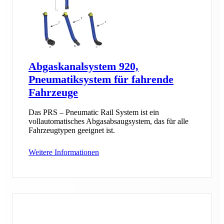
Abgaskanalsystem 920,
Pneumatiksystem für fahrende
Fahrzeuge
Das PRS – Pneumatic Rail System ist ein
vollautomatisches Abgasabsaugsystem, das für alle
Fahrzeugtypen geeignet ist.
Weitere Informationen