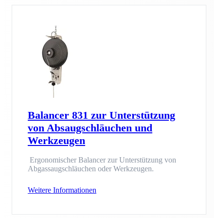
Balancer 831 zur Unterstützung
von Absaugschläuchen und
Werkzeugen
Ergonomischer Balancer zur Unterstützung von
Abgassaugschläuchen oder Werkzeugen.
Weitere Informationen