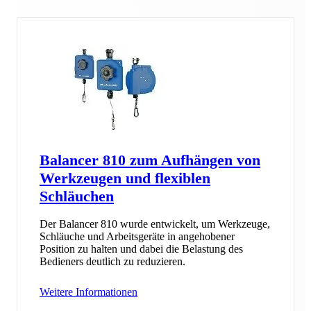
Balancer 810 zum Aufhängen von
Werkzeugen und flexiblen
Schläuchen
Der Balancer 810 wurde entwickelt, um Werkzeuge,
Schläuche und Arbeitsgeräte in angehobener
Position zu halten und dabei die Belastung des
Bedieners deutlich zu reduzieren.
Weitere Informationen