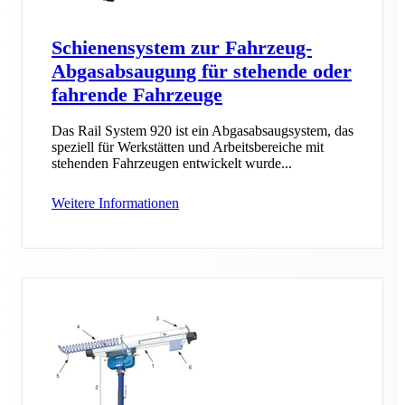
Schienensystem zur Fahrzeug-
Abgasabsaugung für stehende oder
fahrende Fahrzeuge
Das Rail System 920 ist ein Abgasabsaugsystem, das
speziell für Werkstätten und Arbeitsbereiche mit
stehenden Fahrzeugen entwickelt wurde...
Weitere Informationen