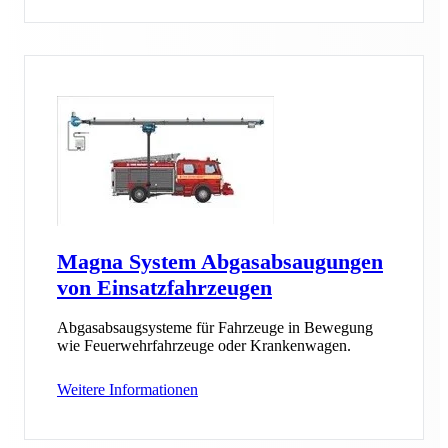
Magna System Abgasabsaugungen
von Einsatzfahrzeugen
Abgasabsaugsysteme für Fahrzeuge in Bewegung
wie Feuerwehrfahrzeuge oder Krankenwagen.
Weitere Informationen