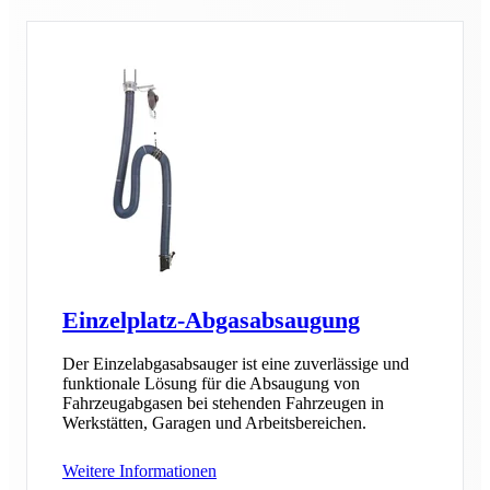
Einzelplatz-Abgasabsaugung
Der Einzelabgasabsauger ist eine zuverlässige und
funktionale Lösung für die Absaugung von
Fahrzeugabgasen bei stehenden Fahrzeugen in
Werkstätten, Garagen und Arbeitsbereichen.
Weitere Informationen