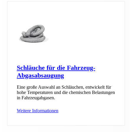
Schläuche für die Fahrzeug-
Abgasabsaugung
Eine große Auswahl an Schläuchen, entwickelt für
hohe Temperaturen und die chemischen Belastungen
in Fahrzeugabgasen.
Weitere Informationen