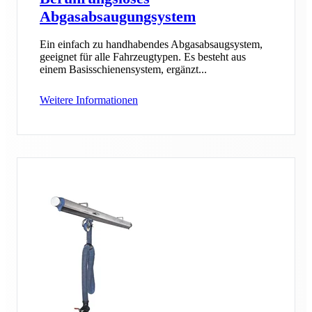
Abgasabsaugungsystem
Ein einfach zu handhabendes Abgasabsaugsystem,
geeignet für alle Fahrzeugtypen. Es besteht aus
einem Basisschienensystem, ergänzt...
Weitere Informationen