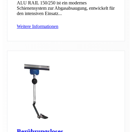
ALU RAIL 150/250 ist ein modernes
Schienensystem zur Abgasabsaugung, entwickelt für
den intensiven Einsatz...
Weitere Informationen
Berührungsloses