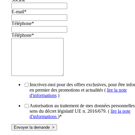
E-mail
*
Téléphone
*
Téléphone
*
Inscrivez-moi pour des offres exclusives, pour être inf
en premier des promotions et actualités (
lire la note
d'informations
)
Autorisation au traitement de mes données personnelles
sens du décret législatif UE n. 2016/679. (
lire la note
d'informations
)
*