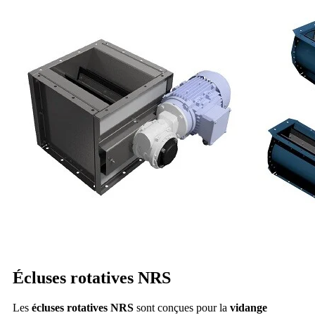
Écluses rotatives NRS
Les
écluses rotatives NRS
sont conçues pour la
vidange