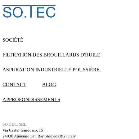
SOCIÉTÉ
FILTRATION DES BROUILLARDS D'HUILE
ASPURATION INDUSTRIELLE POUSSIÈRE
CONTACT
BLOG
APPROFONDISSEMENTS
SO.TEC. SRL
Via Castel Gandosso, 15
24030 Almenno San Bartolomeo (BG), Italy