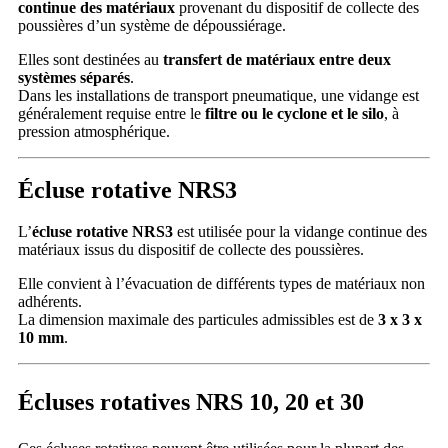
continue des matériaux
provenant du dispositif de collecte des
poussières d’un système de dépoussiérage.
Elles sont destinées au
transfert de matériaux entre deux
systèmes séparés
.
Dans les installations de transport pneumatique, une vidange est
généralement requise entre le
filtre ou le cyclone et le silo
, à
pression atmosphérique.
Écluse rotative NRS3
L’
écluse rotative NRS3
est utilisée pour la vidange continue des
matériaux issus du dispositif de collecte des poussières.
Elle convient à l’évacuation de différents types de matériaux non
adhérents.
La dimension maximale des particules admissibles est de
3 x 3 x
10 mm
.
Écluses rotatives NRS 10, 20 et 30