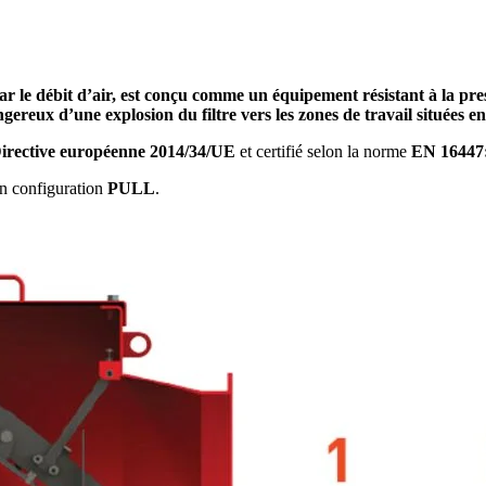
par le débit d’air, est conçu comme un équipement résistant à la pre
gereux d’une explosion du filtre vers les zones de travail situées e
irective européenne 2014/34/UE
et certifié selon la norme
EN 16447
en configuration
PULL
.