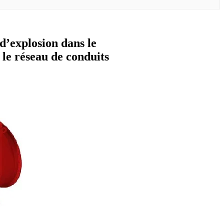
d’explosion dans le
 le réseau de conduits