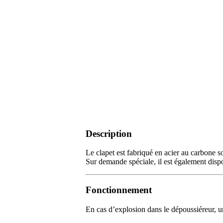
Description
Le clapet est fabriqué en acier au carbone 
Sur demande spéciale, il est également dispo
Fonctionnement
En cas d’explosion dans le dépoussiéreur, un