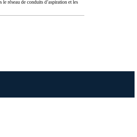
 le réseau de conduits d’aspiration et les