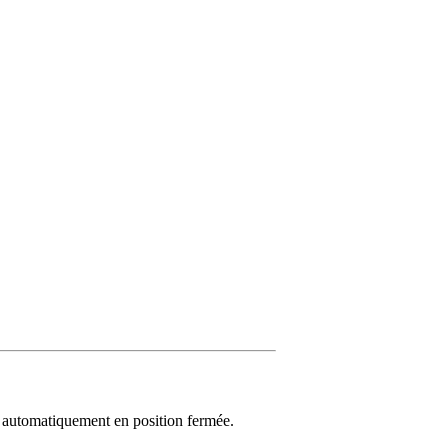
le automatiquement en position fermée.