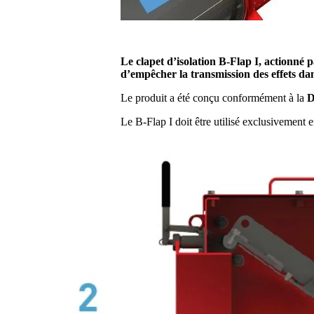
Le clapet d’isolation B-Flap I, actionné 
d’empêcher la transmission des effets dan
Le produit a été conçu conformément à la
D
Le B-Flap I doit être utilisé exclusivement 