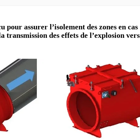
u pour assurer l’isolement des zones en cas 
a transmission des effets de l’explosion vers