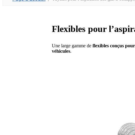
Flexibles pour l’aspi
Une large gamme de
flexibles conçus pou
véhicules
.