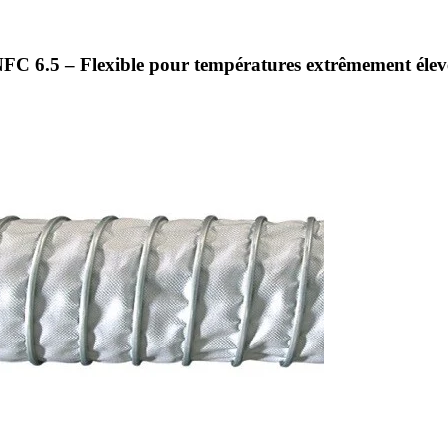
C 6.5 – Flexible pour températures extrêmement élev