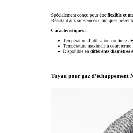
Spécialement conçu pour être
flexible et m
Résistant aux substances chimiques présen
Caractéristiques :
Température d’utilisation continue :
+
Température maximale à court terme 
Disponible en
différents diamètres 
Tuyau pour gaz d’échappement NF