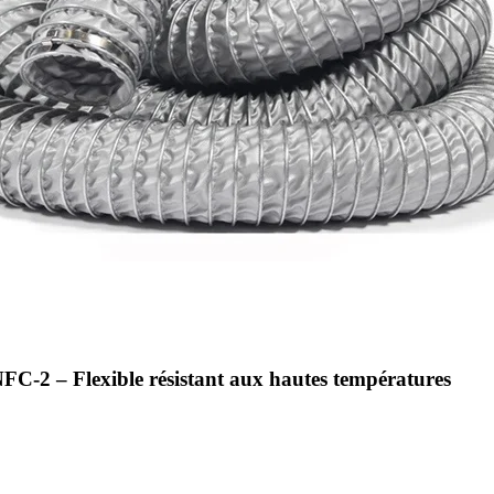
C-2 – Flexible résistant aux hautes températures