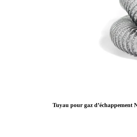
Tuyau pour gaz d’échappement NF