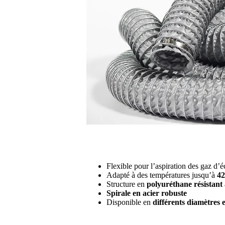
Flexible pour l’aspiration des gaz d
Adapté à des températures jusqu’à
42
Structure en
polyuréthane résistant
Spirale en acier robuste
Disponible en
différents diamètres 