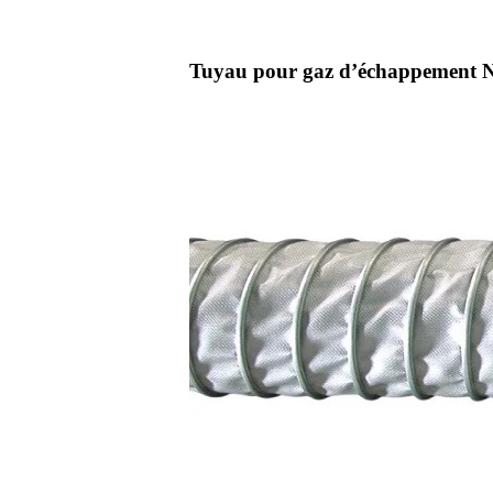
Tuyau pour gaz d’échappement NF