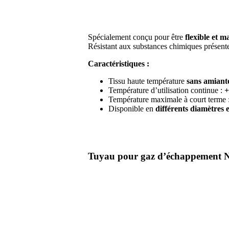
Spécialement conçu pour être
flexible et m
Résistant aux substances chimiques présent
Caractéristiques :
Tissu haute température
sans amiante
Température d’utilisation continue :
+
Température maximale à court terme 
Disponible en
différents diamètres 
Tuyau pour gaz d’échappement N