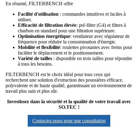
En résumé, FILTERBENCH offre
Facilité d'utilisation
: commandes intuitives et faciles à
utiliser.
Efficacité de filtration élevée
: pré-filtre (G4) et filtres à
charbon en standard pour une filtration supérieure.
Optimisation énergétique
: ventilateur avec régulateur de
fréquence pour réduire la consommation d'énergie.
Mobilité et flexibilité
: roulettes pivotantes avec freins pour
faciliter le déplacement et le positionnement.
Variété de tailles
: disponible en trois tailles pour répondre
à tous les besoins.
FILTERBENCH est le choix idéal pour tous ceux qui
recherchent une solution d'extraction des poussières efficace,
polyvalente et de haute qualité, garantissant un environnement de
travail plus sain et plus sûr.
Investissez dans la sécurité et la qualité de votre travail avec
SO.TEC !
Contactez-nous pour une consultation