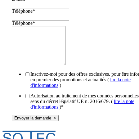
Téléphone
*
Téléphone
*
Inscrivez-moi pour des offres exclusives, pour être inf
en premier des promotions et actualités (
lire la note
d'informations
)
Autorisation au traitement de mes données personnelles
sens du décret législatif UE n. 2016/679. (
lire la note
d'informations
)
*