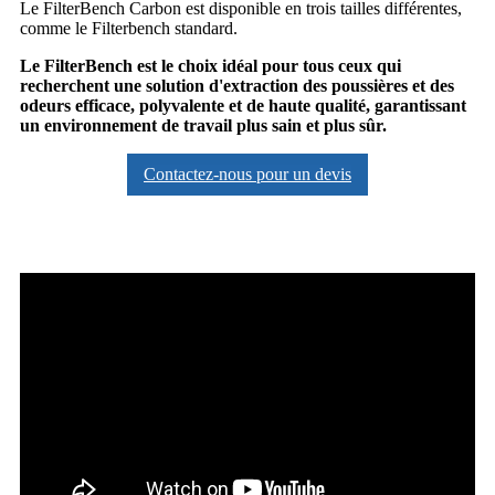
Le FilterBench Carbon est disponible en trois tailles différentes,
comme le Filterbench standard.
Le FilterBench est le choix idéal pour tous ceux qui
recherchent une solution d'extraction des poussières et des
odeurs efficace, polyvalente et de haute qualité, garantissant
un environnement de travail plus sain et plus sûr.
Contactez-nous pour un devis