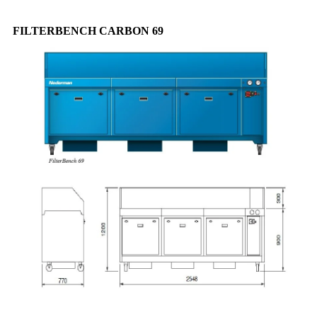
FILTERBENCH CARBON 69