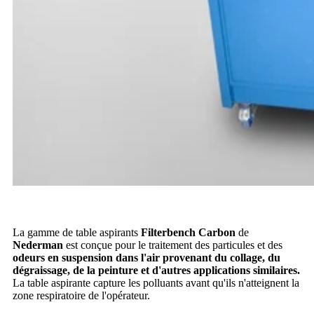
La gamme de table aspirants
Filterbench Carbon
de
Nederman
est conçue pour le traitement des particules et des
odeurs en suspension dans l'air provenant du collage, du
dégraissage, de la peinture et d'autres applications similaires.
La table aspirante capture les polluants avant qu'ils n'atteignent la
zone respiratoire de l'opérateur.