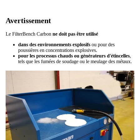
Avertissement
Le FilterBench Carbon
ne doit pas être utilisé
dans des environnements explosifs
ou pour des
poussières en concentrations explosives.
pour les processus chauds ou générateurs d'étincelles
,
tels que les fumées de soudage ou le meulage des métaux.