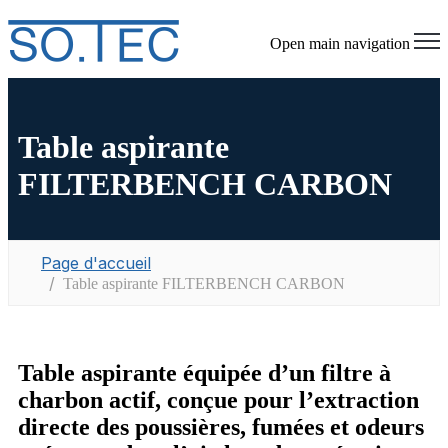
Open main navigation
Table aspirante
FILTERBENCH CARBON
Page d'accueil
Table aspirante FILTERBENCH CARBON
Table aspirante équipée d’un filtre à
charbon actif, conçue pour l’extraction
directe des poussières, fumées et odeurs