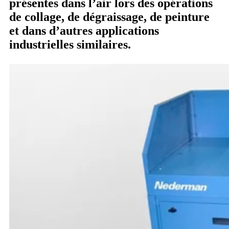
présentes dans l’air lors des opérations
de collage, de dégraissage, de peinture
et dans d’autres applications
industrielles similaires.