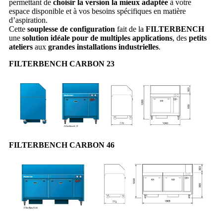
permettant de
choisir la version la mieux adaptée
à votre
espace disponible et à vos besoins spécifiques en matière
d’aspiration.
Cette
souplesse de configuration
fait de la
FILTERBENCH
une
solution idéale pour de multiples applications
, des
petits
ateliers
aux
grandes installations industrielles
.
FILTERBENCH CARBON 23
FILTERBENCH CARBON 46