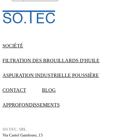
SOCIÉTÉ
FILTRATION DES BROUILLARDS D'HUILE
ASPURATION INDUSTRIELLE POUSSIÈRE
CONTACT
BLOG
APPROFONDISSEMENTS
SO.TEC. SRL
Via Castel Gandosso, 15