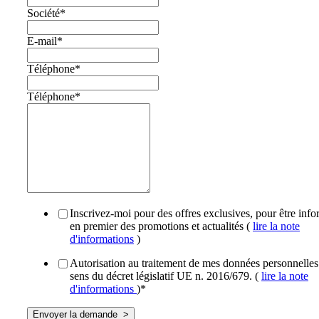
Société
*
E-mail
*
Téléphone
*
Téléphone
*
Inscrivez-moi pour des offres exclusives, pour être inf
en premier des promotions et actualités (
lire la note
d'informations
)
Autorisation au traitement de mes données personnelles
sens du décret législatif UE n. 2016/679. (
lire la note
d'informations
)
*