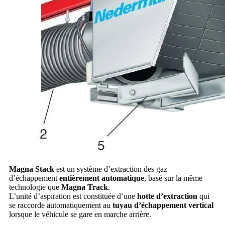
Magna Stack
est un système d’extraction des gaz
d’échappement
entièrement automatique
, basé sur la même
technologie que
Magna Track
.
L’unité d’aspiration est constituée d’une
hotte d’extraction
qui
se raccorde automatiquement au
tuyau d’échappement vertical
lorsque le véhicule se gare en marche arrière.