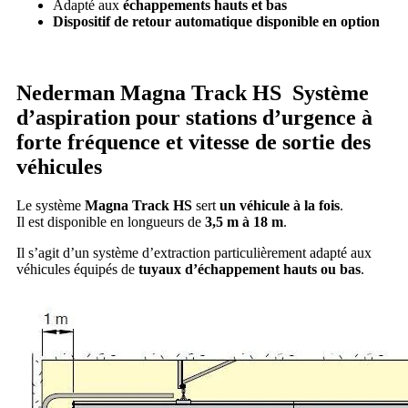
Adapté aux
échappements hauts et bas
Dispositif de retour automatique disponible en option
Nederman Magna Track HS
Système
d’aspiration pour stations d’urgence à
forte fréquence et vitesse de sortie des
véhicules
Le système
Magna Track HS
sert
un véhicule à la fois
.
Il est disponible en longueurs de
3,5 m à 18 m
.
Il s’agit d’un système d’extraction particulièrement adapté aux
véhicules équipés de
tuyaux d’échappement hauts ou bas
.