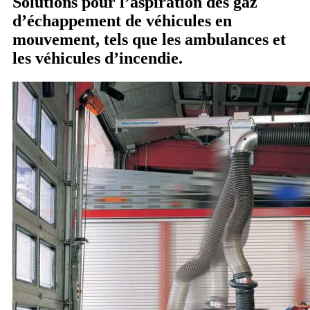
Solutions pour l’aspiration des gaz
d’échappement de véhicules en
mouvement, tels que les ambulances et
les véhicules d’incendie.