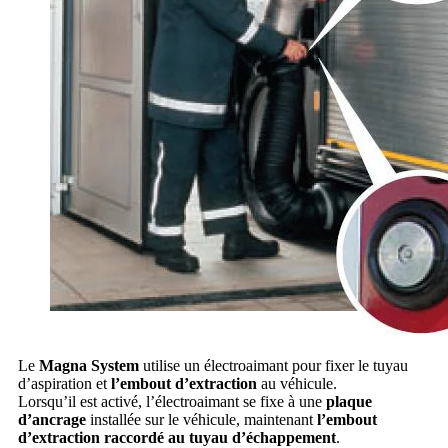
Le
Magna System
utilise un électroaimant pour fixer le tuyau
d’aspiration et
l’embout d’extraction
au véhicule.
Lorsqu’il est activé, l’électroaimant se fixe à une
plaque
d’ancrage
installée sur le véhicule, maintenant
l’embout
d’extraction raccordé au tuyau d’échappement
.