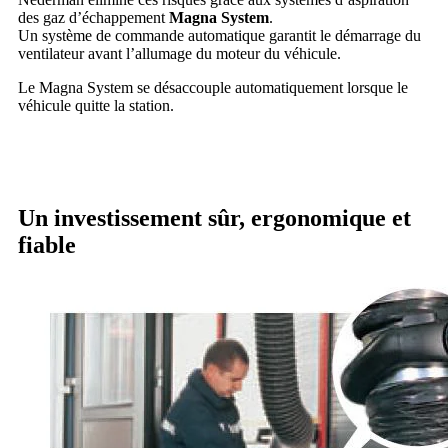
des gaz d’échappement
Magna System
.
Un système de commande automatique garantit le démarrage du
ventilateur avant l’allumage du moteur du véhicule.
Le Magna System se désaccouple automatiquement lorsque le
véhicule quitte la station.
Un investissement sûr
, ergonomique et
fiable