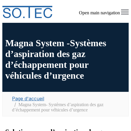
Open main navigation
Magna System -Systèmes
d’aspiration des gaz
d’échappement pour
véhicules d’urgence
Page d'accueil
Magna System- Systèmes d’aspiration des gaz
d’échappement pour véhicules d’urgence