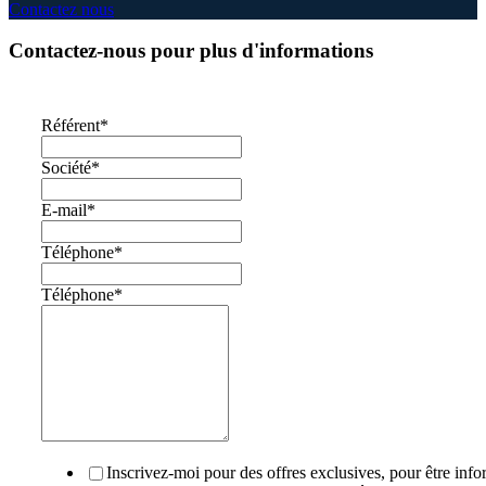
Contactez nous
Contactez-nous pour plus d'informations
Référent
*
Société
*
E-mail
*
Téléphone
*
Téléphone
*
Inscrivez-moi pour des offres exclusives, pour être inf