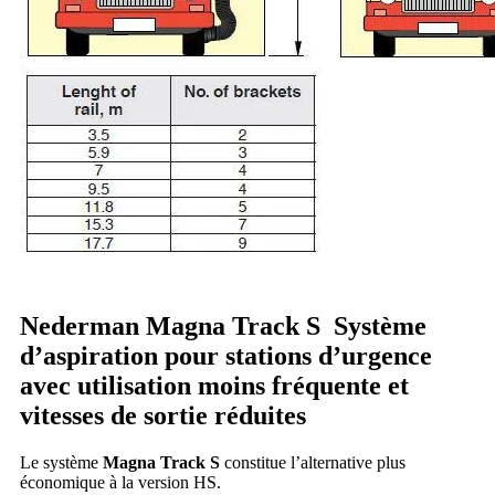
Nederman Magna Track S
Système
d’aspiration pour stations d’urgence
avec utilisation moins fréquente et
vitesses de sortie réduites
Le système
Magna Track S
constitue l’alternative plus
économique à la version HS.