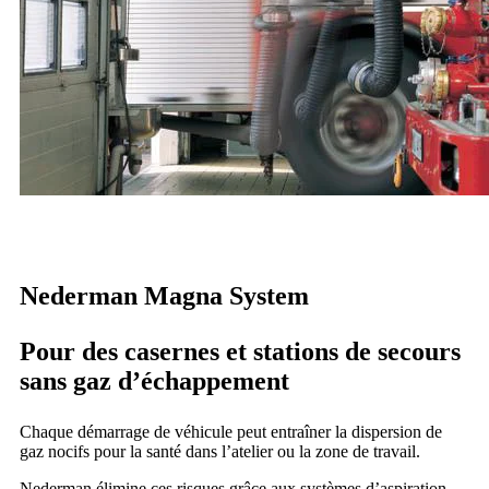
Nederman Magna System
Pour des casernes et stations de secours
sans gaz d’échappement
Chaque démarrage de véhicule peut entraîner la dispersion de
gaz nocifs pour la santé dans l’atelier ou la zone de travail.
Nederman élimine ces risques grâce aux systèmes d’aspiration