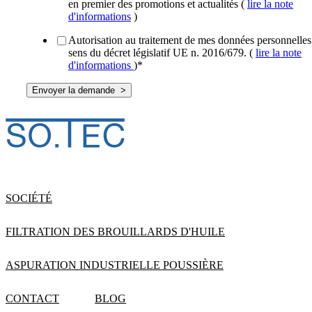
en premier des promotions et actualités (
lire la note
d'informations
)
Autorisation au traitement de mes données personnelles
sens du décret législatif UE n. 2016/679. (
lire la note
d'informations
)
*
SOCIÉTÉ
FILTRATION DES BROUILLARDS D'HUILE
ASPURATION INDUSTRIELLE POUSSIÈRE
CONTACT
BLOG