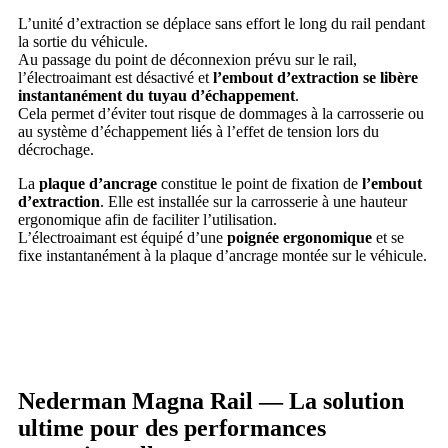
L’unité d’extraction se déplace sans effort le long du rail pendant
la sortie du véhicule.
Au passage du point de déconnexion prévu sur le rail,
l’électroaimant est désactivé et
l’embout d’extraction se libère
instantanément du tuyau d’échappement
.
Cela permet d’éviter tout risque de dommages à la carrosserie ou
au système d’échappement liés à l’effet de tension lors du
décrochage.
La
plaque d’ancrage
constitue le point de fixation de
l’embout
d’extraction
. Elle est installée sur la carrosserie à une hauteur
ergonomique afin de faciliter l’utilisation.
L’électroaimant est équipé d’une
poignée ergonomique
et se
fixe instantanément à la plaque d’ancrage montée sur le véhicule.
Nederman Magna Rail — La solution
ultime pour des performances