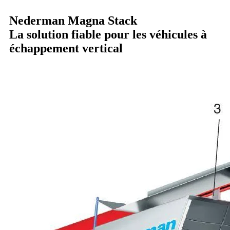
Nederman Magna Stack
La solution fiable pour les véhicules à
échappement vertical