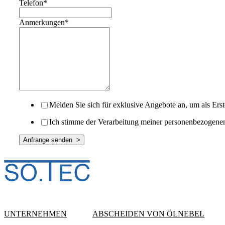
Telefon
*
Anmerkungen
*
Melden Sie sich für exklusive Angebote an, um als Ers
Ich stimme der Verarbeitung meiner personenbezogene
UNTERNEHMEN
ABSCHEIDEN VON ÖLNEBEL