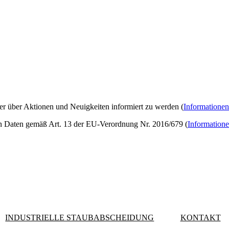
ter über Aktionen und Neuigkeiten informiert zu werden (
Informationen
n Daten gemäß Art. 13 der EU-Verordnung Nr. 2016/679 (
Informatione
INDUSTRIELLE STAUBABSCHEIDUNG
KONTAKT