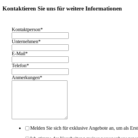
Kontaktieren Sie uns für weitere Informationen
Kontaktperson
*
Unternehmen
*
E-Mail
*
Telefon
*
Anmerkungen
*
Melden Sie sich für exklusive Angebote an, um als Ers