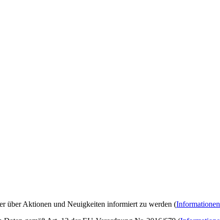
ter über Aktionen und Neuigkeiten informiert zu werden (
Informationen