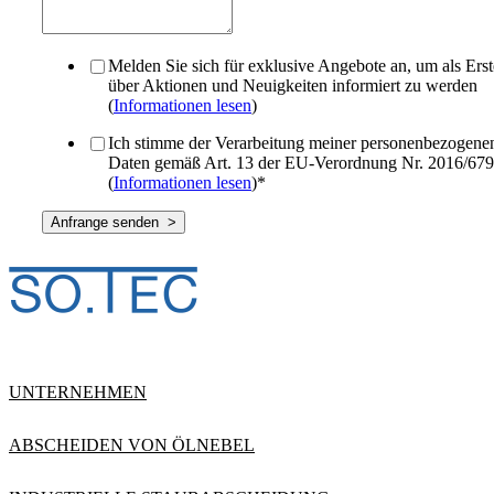
Melden Sie sich für exklusive Angebote an, um als Erst
über Aktionen und Neuigkeiten informiert zu werden
(
Informationen lesen
)
Ich stimme der Verarbeitung meiner personenbezogene
Daten gemäß Art. 13 der EU-Verordnung Nr. 2016/679
(
Informationen lesen
)
*
UNTERNEHMEN
ABSCHEIDEN VON ÖLNEBEL