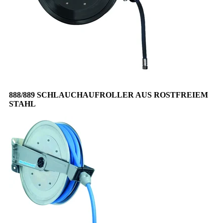
888/889 SCHLAUCHAUFROLLER AUS ROSTFREIEM
STAHL