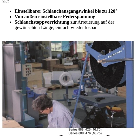
sie:
Einstellbarer Schlauchausgangswinkel bis zu 120°
Von außen einstellbare Federspannung
Schlauchstoppvorrichtung
zur Arretierung auf der
gewünschten Länge, einfach wieder lösbar