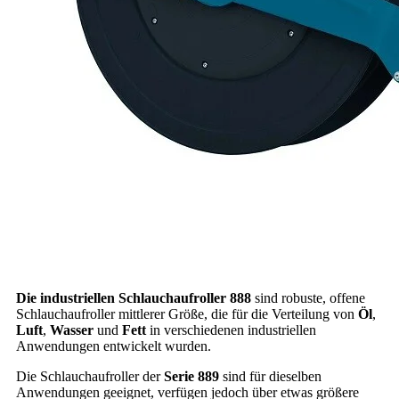
Die industriellen Schlauchaufroller 888
sind robuste, offene
Schlauchaufroller mittlerer Größe, die für die Verteilung von
Öl
,
Luft
,
Wasser
und
Fett
in verschiedenen industriellen
Anwendungen entwickelt wurden.
Die Schlauchaufroller der
Serie 889
sind für dieselben
Anwendungen geeignet, verfügen jedoch über etwas größere