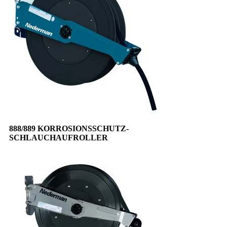
888/889 KORROSIONSSCHUTZ-
SCHLAUCHAUFROLLER