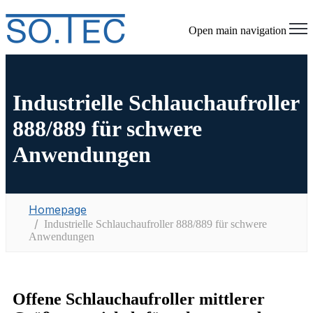
Open main navigation
Industrielle Schlauchaufroller
888/889 für schwere
Anwendungen
Homepage
Industrielle Schlauchaufroller 888/889 für schwere
Anwendungen
Offene Schlauchaufroller mittlerer