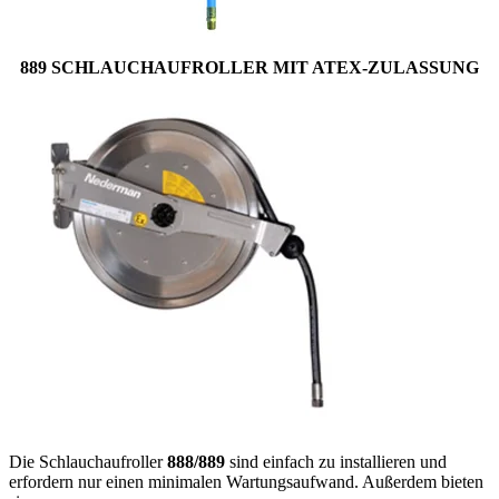
889 SCHLAUCHAUFROLLER MIT ATEX-ZULASSUNG
Die Schlauchaufroller
888/889
sind einfach zu installieren und
erfordern nur einen minimalen Wartungsaufwand. Außerdem bieten