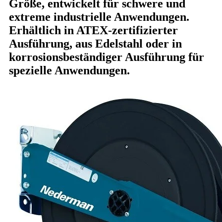
Größe, entwickelt für schwere und
extreme industrielle Anwendungen.
Erhältlich in
ATEX-zertifizierter
Ausführung
, aus
Edelstahl
oder in
korrosionsbeständiger Ausführung
für
spezielle Anwendungen.