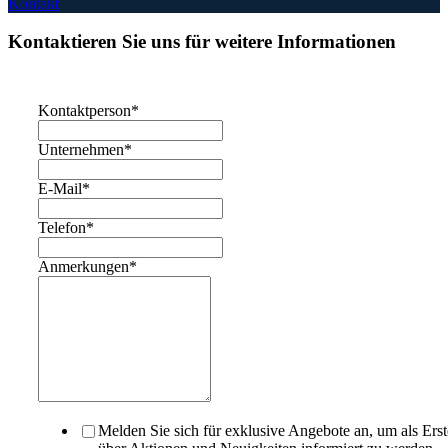
Kontakt
Kontaktieren Sie uns für weitere Informationen
Kontaktperson
*
Unternehmen
*
E-Mail
*
Telefon
*
Anmerkungen
*
Melden Sie sich für exklusive Angebote an, um als Erst