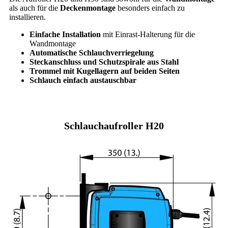
als auch für die
Deckenmontage
besonders einfach zu
installieren.
Einfache Installation
mit Einrast-Halterung für die
Wandmontage
Automatische Schlauchverriegelung
Steckanschluss und Schutzspirale aus Stahl
Trommel mit Kugellagern auf beiden Seiten
Schlauch einfach austauschbar
Schlauchaufroller H20