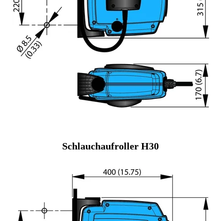
Schlauchaufroller H30