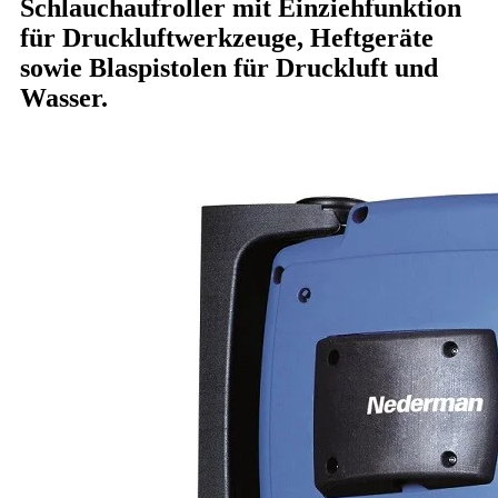
Schlauchaufroller mit Einziehfunktion
für Druckluftwerkzeuge, Heftgeräte
sowie Blaspistolen für Druckluft und
Wasser.