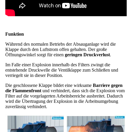
Funktion
Während des normalen Betriebs der Absauganlage wird die
Klappe durch den Luftstrom offen gehalten. Der große
Öffnungswinkel sorgt für einen
geringen Druckverlust
.
Im Falle einer Explosion innerhalb des Filters zwingt die
entstehende Druckwelle die Ventilklappe zum Schließen und
verriegelt sie in dieser Position.
Die geschlossene Klappe bildet eine wirksame
Barriere gegen
die Flammenfront
und verhindert, dass sich die Explosion vom
Filter auf die vorgelagerten Arbeitsbereiche ausbreitet. Dadurch
wird die Übertragung der Explosion in die Arbeitsumgebung
zuverlässig verhindert.