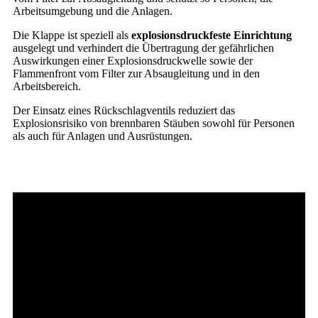
Arbeitsumgebung und die Anlagen.
Die Klappe ist speziell als
explosionsdruckfeste Einrichtung
ausgelegt und verhindert die Übertragung der gefährlichen
Auswirkungen einer Explosionsdruckwelle sowie der
Flammenfront vom Filter zur Absaugleitung und in den
Arbeitsbereich.
Der Einsatz eines Rückschlagventils reduziert das
Explosionsrisiko von brennbaren Stäuben sowohl für Personen
als auch für Anlagen und Ausrüstungen.