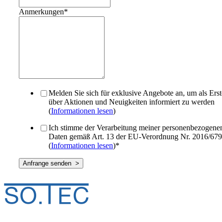
Anmerkungen
*
Melden Sie sich für exklusive Angebote an, um als Erst
über Aktionen und Neuigkeiten informiert zu werden
(
Informationen lesen
)
Ich stimme der Verarbeitung meiner personenbezogene
Daten gemäß Art. 13 der EU-Verordnung Nr. 2016/679
(
Informationen lesen
)
*