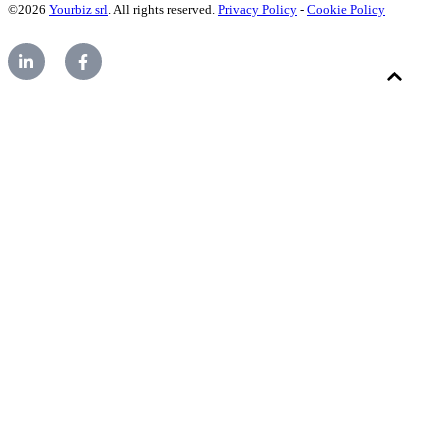
©2026
Yourbiz srl
. All rights reserved.
Privacy Policy
-
Cookie Policy