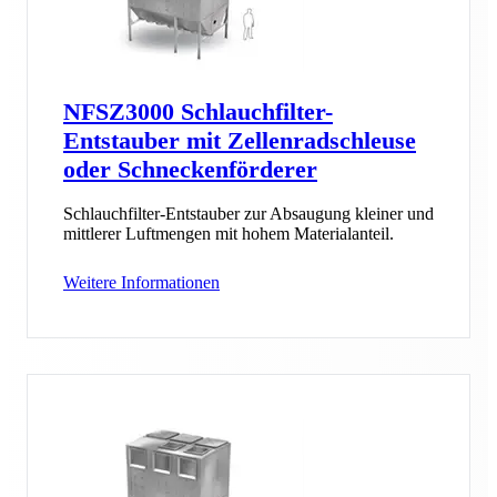
NFSZ3000 Schlauchfilter-
Entstauber mit Zellenradschleuse
oder Schneckenförderer
Schlauchfilter-Entstauber zur Absaugung kleiner und
mittlerer Luftmengen mit hohem Materialanteil.
Weitere Informationen