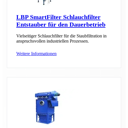
LBP SmartFilter Schlauchfilter
Entstauber für den Dauerbetrieb
Vielseitiger Schlauchfilter für die Staubfiltration in
anspruchsvollen industriellen Prozessen.
Weitere Informationen