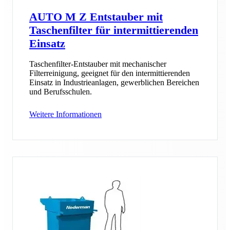
AUTO M Z Entstauber mit
Taschenfilter für intermittierenden
Einsatz
Taschenfilter-Entstauber mit mechanischer
Filterreinigung, geeignet für den intermittierenden
Einsatz in Industrieanlagen, gewerblichen Bereichen
und Berufsschulen.
Weitere Informationen