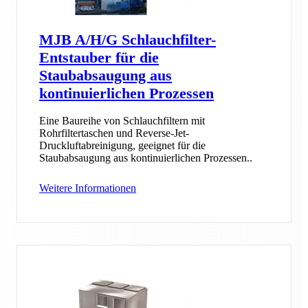
MJB A/H/G Schlauchfilter-
Entstauber für die
Staubabsaugung aus
kontinuierlichen Prozessen
Eine Baureihe von Schlauchfiltern mit
Rohrfiltertaschen und Reverse-Jet-
Druckluftabreinigung, geeignet für die
Staubabsaugung aus kontinuierlichen Prozessen..
Weitere Informationen