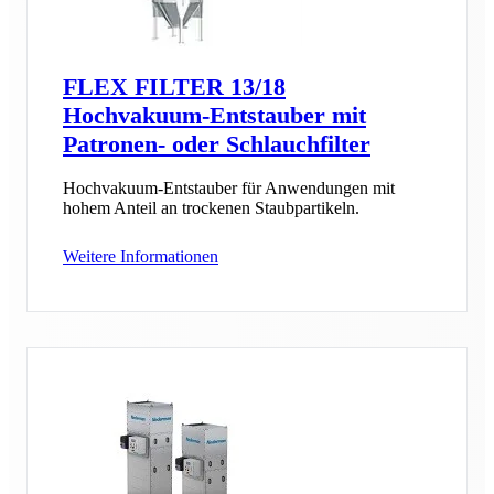
FLEX FILTER 13/18
Hochvakuum-Entstauber mit
Patronen- oder Schlauchfilter
Hochvakuum-Entstauber für Anwendungen mit
hohem Anteil an trockenen Staubpartikeln.
Weitere Informationen