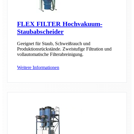
FLEX FILTER Hochvakuum-
Staubabscheider
Geeignet für Staub, Schweißrauch und
Produktionsrückstände. Zweistufige Filtration und
vollautomatische Filterabreinigung.
Weitere Informationen