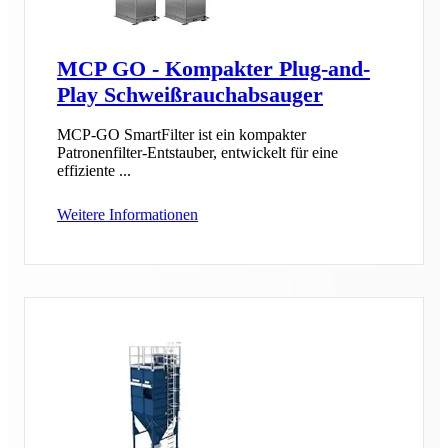
MCP GO - Kompakter Plug-and-
Play Schweißrauchabsauger
MCP-GO SmartFilter ist ein kompakter
Patronenfilter-Entstauber, entwickelt für eine
effiziente ...
Weitere Informationen