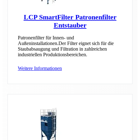
LCP SmartFilter Patronenfilter
Entstauber
Patronenfilter für Innen- und
Außeninstallationen.Der Filter eignet sich für die
Staubabsaugung und Filtration in zahlreichen
industriellen Produktionsbereichen.
Weitere Informationen