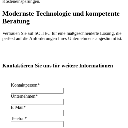
Kosteneinsparungen.
Modernste Technologie und kompetente
Beratung
Vertrauen Sie auf SO.TEC für eine maßgeschneiderte Lösung, die
perfekt auf die Anforderungen Ihres Unternehmens abgestimmt ist.
Kontaktieren Sie uns für weitere Informationen
Kontaktperson
*
Unternehmen
*
E-Mail
*
Telefon
*