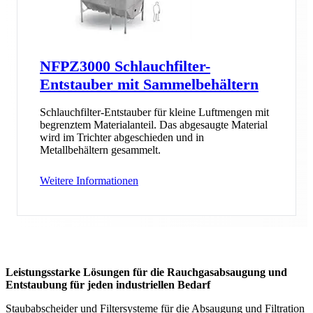
NFPZ3000 Schlauchfilter-
Entstauber mit Sammelbehältern
Schlauchfilter-Entstauber für kleine Luftmengen mit
begrenztem Materialanteil. Das abgesaugte Material
wird im Trichter abgeschieden und in
Metallbehältern gesammelt.
Weitere Informationen
Leistungsstarke Lösungen für die Rauchgasabsaugung und
Entstaubung für jeden industriellen Bedarf
Staubabscheider und Filtersysteme für die Absaugung und Filtration