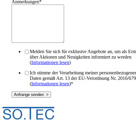
Anmerkungen
*
Melden Sie sich für exklusive Angebote an, um als Erst
über Aktionen und Neuigkeiten informiert zu werden
(
Informationen lesen
)
Ich stimme der Verarbeitung meiner personenbezogene
Daten gemäß Art. 13 der EU-Verordnung Nr. 2016/679
(
Informationen lesen
)
*