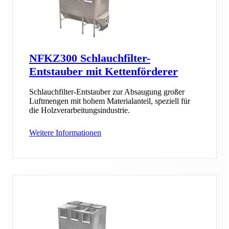
NFKZ300 Schlauchfilter-
Entstauber mit Kettenförderer
Schlauchfilter-Entstauber zur Absaugung großer
Luftmengen mit hohem Materialanteil, speziell für
die Holzverarbeitungsindustrie.
Weitere Informationen