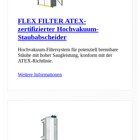
FLEX FILTER ATEX-
zertifizierter Hochvakuum-
Staubabscheider
Hochvakuum-Filtersystem für potenziell brennbare
Stäube mit hoher Saugleistung, konform mit der
ATEX-Richtlinie.
Weitere Informationen