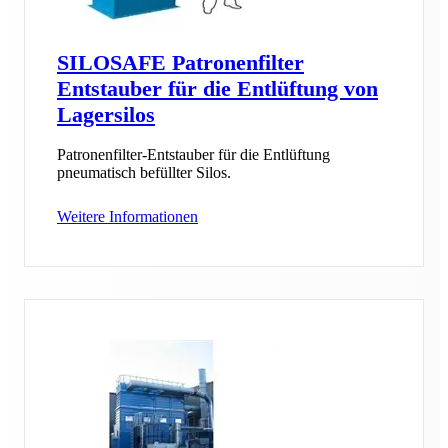
SILOSAFE Patronenfilter
Entstauber für die Entlüftung von
Lagersilos
Patronenfilter-Entstauber für die Entlüftung
pneumatisch befüllter Silos.
Weitere Informationen