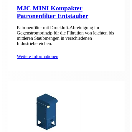
MJC MINI Kompakter
Patronenfilter Entstauber
Patronenfilter mit Druckluft-Abreinigung im
Gegenstromprinzip für die Filtration von leichten bis
mittleren Staubmengen in verschiedenen
Industriebereichen.
Weitere Informationen