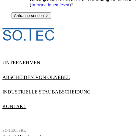
(
Informationen lesen
)
*
UNTERNEHMEN
ABSCHEIDEN VON ÖLNEBEL
INDUSTRIELLE STAUBABSCHEIDUNG
KONTAKT
SO.TEC. SRL