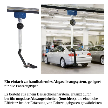
Ein einfach zu handhabendes Abgasabsaugsystem
, geeignet
für alle Fahrzeugtypen.
Es besteht aus einem Basisschienensystem, ergänzt durch
berührungslose Absaugeinheiten (touchless)
, die eine hohe
Effizienz bei der Erfassung von Fahrzeugabgasen gewährleisten.