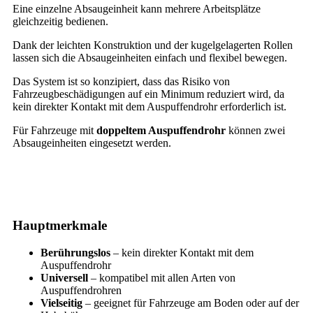
Eine einzelne Absaugeinheit kann mehrere Arbeitsplätze
gleichzeitig bedienen.
Dank der leichten Konstruktion und der kugelgelagerten Rollen
lassen sich die Absaugeinheiten einfach und flexibel bewegen.
Das System ist so konzipiert, dass das Risiko von
Fahrzeugbeschädigungen auf ein Minimum reduziert wird, da
kein direkter Kontakt mit dem Auspuffendrohr erforderlich ist.
Für Fahrzeuge mit
doppeltem Auspuffendrohr
können zwei
Absaugeinheiten eingesetzt werden.
Hauptmerkmale
Berührungslos
– kein direkter Kontakt mit dem
Auspuffendrohr
Universell
– kompatibel mit allen Arten von
Auspuffendrohren
Vielseitig
– geeignet für Fahrzeuge am Boden oder auf der