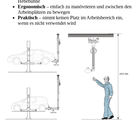
Hebebühne
Ergonomisch
– einfach zu manövrieren und zwischen den
Arbeitsplätzen zu bewegen
Praktisch
– nimmt keinen Platz im Arbeitsbereich ein,
wenn es nicht verwendet wird