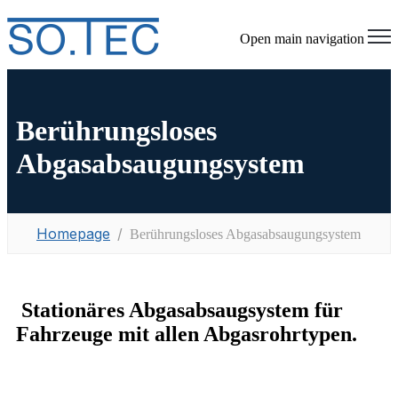
Open main navigation
Berührungsloses
Abgasabsaugungsystem
Homepage
Berührungsloses Abgasabsaugungsystem
Stationäres Abgasabsaugsystem für
Fahrzeuge mit allen Abgasrohrtypen.