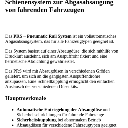
Schienensystem zur Abgasabsaugung
von fahrenden Fahrzeugen
Das
PRS – Pneumatic Rail System
ist ein vollautomatisches
Abgasabsaugsystem, das für alle Fahrzeugtypen geeignet ist.
Das System basiert auf einer Absaugdüse, die sich mithilfe von
Druckluft ausdehnt, sich am Auspuffrohr fixiert und eine
hermetische Abdichtung gewährleistet.
Das PRS wird mit Absaugdüsen in verschiedenen Größen
geliefert, um sich an die gängigsten Auspuffendrohre
anzupassen. Eine Schnellkupplung ermöglicht den einfachen
Austausch der verschiedenen Düsenkits.
Hauptmerkmale
Automatische Entriegelung der Absaugdüse
und
Sicherheitseinrichtungen für fahrende Fahrzeuge
Sicherheitskupplung
bei abnormalem Betrieb
Absaugdüsen für verschiedene Fahrzeugtypen geeignet