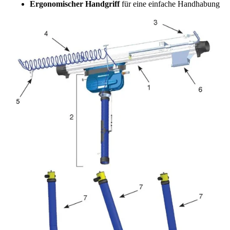
Ergonomischer Handgriff
für eine einfache Handhabung