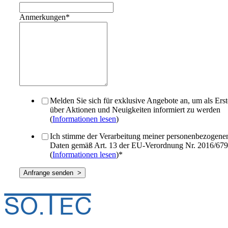
Anmerkungen
*
Melden Sie sich für exklusive Angebote an, um als Erst
über Aktionen und Neuigkeiten informiert zu werden
(
Informationen lesen
)
Ich stimme der Verarbeitung meiner personenbezogene
Daten gemäß Art. 13 der EU-Verordnung Nr. 2016/679
(
Informationen lesen
)
*