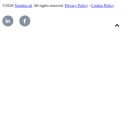
©2026
Yourbiz srl
. All rights reserved.
Privacy Policy
-
Cookie Policy