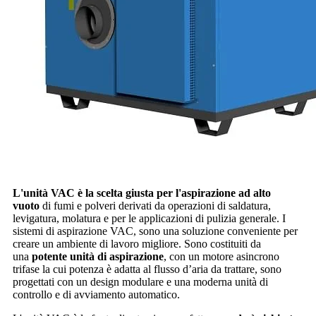
L'unità VAC è la scelta giusta per l'aspirazione ad alto
vuoto
di fumi e polveri derivati da operazioni di saldatura,
levigatura, molatura e per le applicazioni di pulizia generale. I
sistemi di aspirazione VAC, sono una soluzione conveniente per
creare un ambiente di lavoro migliore. Sono costituiti da
una
potente unità di aspirazione
, con un motore asincrono
trifase la cui potenza è adatta al flusso d’aria da trattare, sono
progettati con un design modulare e una moderna unità di
controllo e di avviamento automatico.