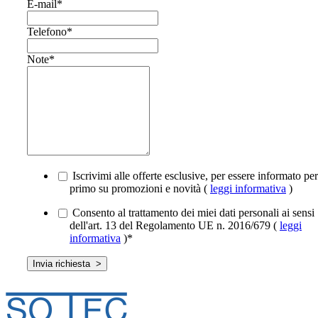
E-mail
*
Telefono
*
Note
*
Iscrivimi alle offerte esclusive, per essere informato per
primo su promozioni e novità (
leggi informativa
)
Consento al trattamento dei miei dati personali ai sensi
dell'art. 13 del Regolamento UE n. 2016/679 (
leggi
informativa
)
*