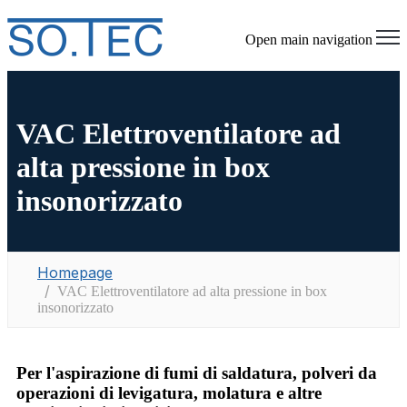
Open main navigation
VAC Elettroventilatore ad
alta pressione in box
insonorizzato
Homepage
VAC Elettroventilatore ad alta pressione in box
insonorizzato
Per l'aspirazione di fumi di saldatura, polveri da
operazioni di levigatura, molatura e altre