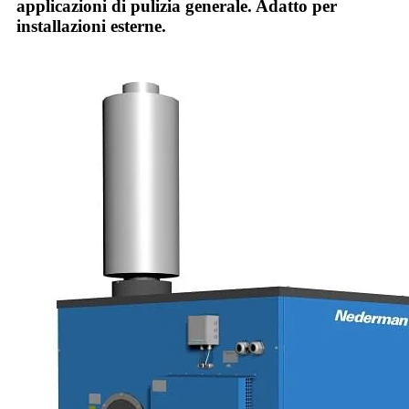
applicazioni di pulizia generale. Adatto per
installazioni esterne.