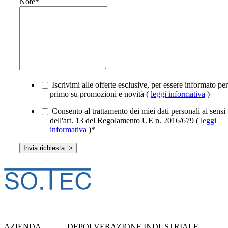
Note
*
Iscrivimi alle offerte esclusive, per essere informato per
primo su promozioni e novità (
leggi informativa
)
Consento al trattamento dei miei dati personali ai sensi
dell'art. 13 del Regolamento UE n. 2016/679 (
leggi
informativa
)
*
AZIENDA
DEPOLVERAZIONE INDUSTRIALE