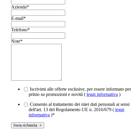
Azienda
*
E-mail
*
Telefono
*
Note
*
Iscrivimi alle offerte esclusive, per essere informato per
primo su promozioni e novità (
leggi informativa
)
Consento al trattamento dei miei dati personali ai sensi
dell'art. 13 del Regolamento UE n. 2016/679 (
leggi
informativa
)
*