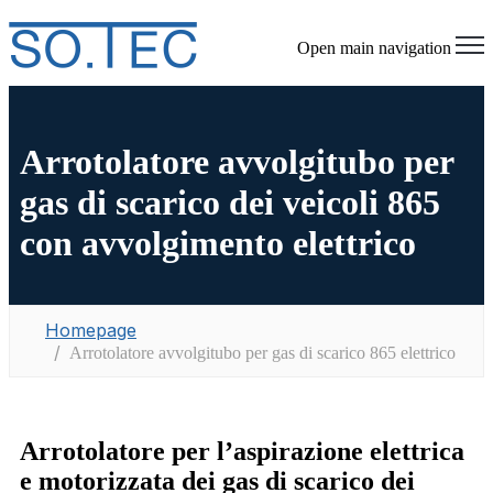
Open main navigation
Arrotolatore avvolgitubo per
gas di scarico dei veicoli 865
con avvolgimento elettrico
Homepage
Arrotolatore avvolgitubo per gas di scarico 865 elettrico
Arrotolatore per l’aspirazione elettrica
e motorizzata dei gas di scarico dei