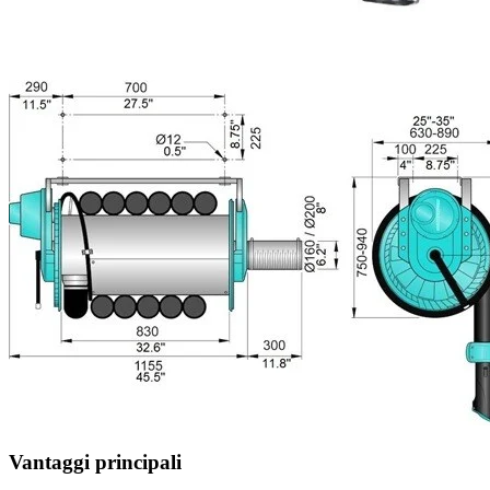
Vantaggi principali