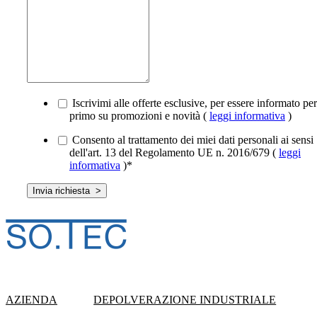
Iscrivimi alle offerte esclusive, per essere informato per
primo su promozioni e novità (
leggi informativa
)
Consento al trattamento dei miei dati personali ai sensi
dell'art. 13 del Regolamento UE n. 2016/679 (
leggi
informativa
)
*
AZIENDA
DEPOLVERAZIONE INDUSTRIALE