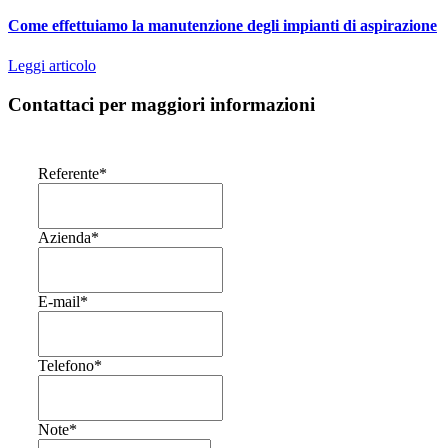
Come effettuiamo la manutenzione degli impianti di aspirazione
Leggi articolo
Contattaci per maggiori informazioni
Referente
*
Azienda
*
E-mail
*
Telefono
*
Note
*