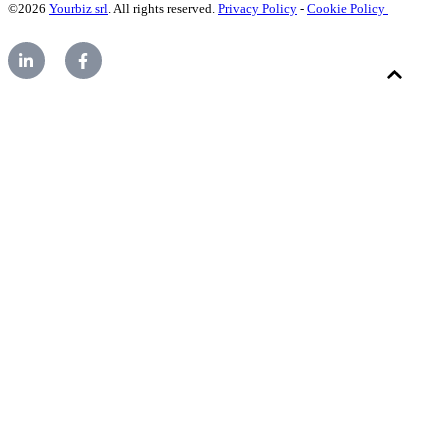
©2026
Yourbiz srl
. All rights reserved.
Privacy Policy
-
Cookie Policy