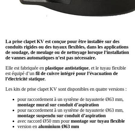
La prise clapet KV est conçue pour être installée sur des
conduits rigides ou des tuyaux flexibles, dans les applications
de soudage, de meulage ou de nettoyage lorsque l’installation
de vannes automatiques n’est pas nécessaire.
Elle est fabriquée en
plastique antistatique
, et le tuyau flexible
est équipé d’un
fil de cuivre intégré pour l’évacuation de
l’électricité statique
.
Les kits de prise clapet KV sont disponibles en quatre versions :
pour raccordement à un système de tuyauterie Ø63 mm,
montage mural sur conduit d’aspiration
pour raccordement à un système de tuyauterie Ø63 mm,
montage suspendu sur conduit d’aspiration
avec raccord Ø50 mm pour
montage sur tuyau flexible
version en
aluminium Ø63 mm