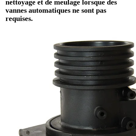
nettoyage et de meulage lorsque des
vannes automatiques ne sont pas
requises.