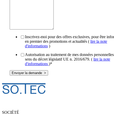
Inscrivez-moi pour des offres exclusives, pour être inf
en premier des promotions et actualités (
lire la note
d'informations
)
Autorisation au traitement de mes données personnelles
sens du décret législatif UE n. 2016/679. (
lire la note
d'informations
)
*
SOCIÉTÉ