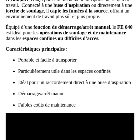
travail. Connecté à une
buse d’aspiration
ou directement à une
torche de soudage
, il
capte les fumées à la source
, offrant un
environnement de travail plus sûr et plus propre.
Équipé d’une
fonction de démarrage/arrêt manuel
, le
FE 840
est idéal pour les
opérations de soudage et de maintenance
dans les
espaces confinés ou difficiles d’accès
.
Caractéristiques principales :
Portable et facile à transporter
Particulièrement utile dans les espaces confinés
Idéal pour un raccordement direct à une buse d’aspiration
Démarrage/arrêt manuel
Faibles coûts de maintenance