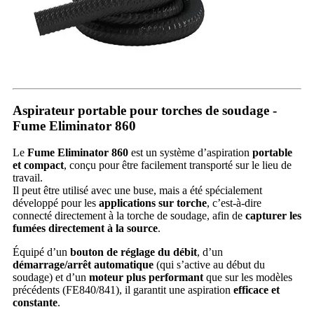
Aspirateur portable pour torches de soudage -
Fume Eliminator 860
Le
Fume Eliminator 860
est un système d’aspiration
portable
et compact
, conçu pour être facilement transporté sur le lieu de
travail.
Il peut être utilisé avec une buse, mais a été spécialement
développé pour les
applications sur torche
, c’est-à-dire
connecté directement à la torche de soudage, afin de
capturer les
fumées directement à la source
.
Équipé d’un
bouton de réglage du débit
, d’un
démarrage/arrêt automatique
(qui s’active au début du
soudage) et d’un
moteur plus performant
que sur les modèles
précédents (FE840/841), il garantit une aspiration
efficace et
constante
.