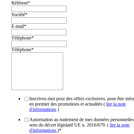
Référent
*
Société
*
E-mail
*
Téléphone
*
Téléphone
*
Inscrivez-moi pour des offres exclusives, pour être inf
en premier des promotions et actualités (
lire la note
d'informations
)
Autorisation au traitement de mes données personnelles
sens du décret législatif UE n. 2016/679. (
lire la note
d'informations
)
*