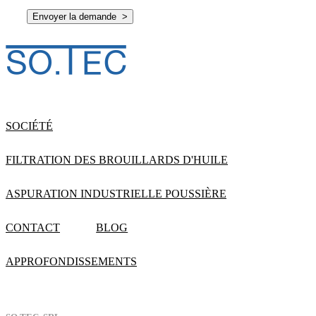
SOCIÉTÉ
FILTRATION DES BROUILLARDS D'HUILE
ASPURATION INDUSTRIELLE POUSSIÈRE
CONTACT
BLOG
APPROFONDISSEMENTS