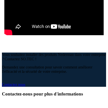
Vous souhaitez installer des produits Nederman dans votre entreprise
? Contactez SO.TEC !
Demandez une consultation pour savoir comment améliorer
l'efficacité et la sécurité de votre entreprise.
Contactez nous
Contactez-nous pour plus d'informations