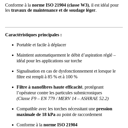
Conforme à la
norme ISO 21904 (classe W3)
, il est idéal pour
les
travaux de maintenance et de soudage léger
.
Caractéristiques principales :
Portable et facile à déplacer
Maintient automatiquement le débit d’aspiration réglé –
idéal pour les applications sur torche
Signalisation en cas de dysfonctionnement et lorsque le
filtre est rempli à 85 % et à 100 %
Filtre à nanofibres haute efficacité
, protégeant
l’opérateur contre les particules submicroniques
(Classe F9 – EN 779 / MERV 14 – ASHRAE 52.2)
Compatible avec les torches nécessitant une
pression
maximale de 18 kPa
au point de raccordement
Conforme à la
norme ISO 21904