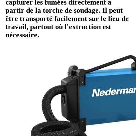
capturer les fumées directement à
partir de la torche de soudage. Il
peut
être
transporté
facilement sur le lieu de
travail
, partout où l'extraction est
nécessaire
.