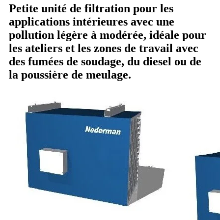
Petite unité de filtration pour les
applications intérieures avec une
pollution légère à modérée, idéale pour
les ateliers et les zones de travail avec
des fumées de soudage, du diesel ou de
la poussière de meulage.