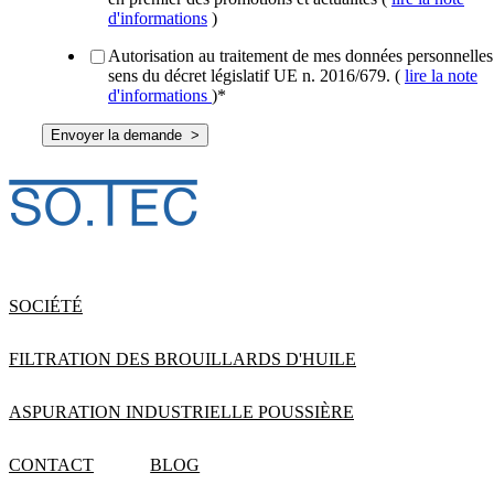
d'informations
)
Autorisation au traitement de mes données personnelles
sens du décret législatif UE n. 2016/679. (
lire la note
d'informations
)
*
SOCIÉTÉ
FILTRATION DES BROUILLARDS D'HUILE
ASPURATION INDUSTRIELLE POUSSIÈRE
CONTACT
BLOG