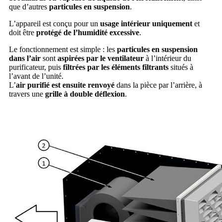
que d’autres
particules en suspension
.
L’appareil est conçu pour un
usage intérieur uniquement
et
doit être
protégé de l’humidité excessive
.
Le fonctionnement est simple : les
particules en suspension
dans l’air
sont
aspirées par le ventilateur
à l’intérieur du
purificateur, puis
filtrées par les éléments filtrants
situés à
l’avant de l’unité.
L’
air purifié est ensuite renvoyé
dans la pièce par l’arrière, à
travers une
grille à double déflexion
.