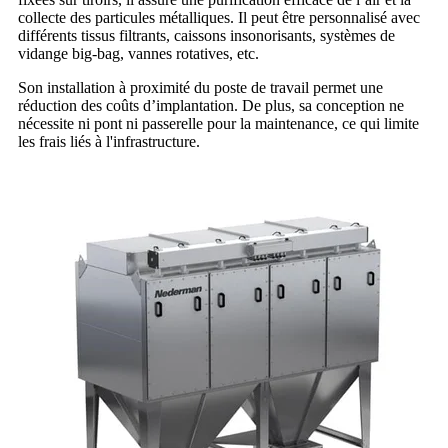
collecte des particules métalliques. Il peut être personnalisé avec
différents tissus filtrants, caissons insonorisants, systèmes de
vidange big-bag, vannes rotatives, etc.
Son installation à proximité du poste de travail permet une
réduction des coûts d’implantation. De plus, sa conception ne
nécessite ni pont ni passerelle pour la maintenance, ce qui limite
les frais liés à l'infrastructure.