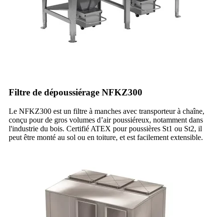
Filtre de dépoussiérage NFKZ300
Le NFKZ300 est un filtre à manches avec transporteur à chaîne,
conçu pour de gros volumes d’air poussiéreux, notamment dans
l'industrie du bois. Certifié ATEX pour poussières St1 ou St2, il
peut être monté au sol ou en toiture, et est facilement extensible.