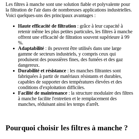
Les filtres à manche sont une solution fiable et polyvalente pour
la filtration de l'air dans de nombreuses applications industrielles.
Voici quelques-uns des principaux avantages :
Haute efficacité de filtration
: grâce à leur capacité à
retenir même les plus petites particules, les filtres à manche
offrent une efficacité de filtration souvent supérieure à 99
%.
Adaptabilité
: ils peuvent être utilisés dans une large
gamme de secteurs industriels, y compris ceux qui
produisent des poussières fines, des fumées et des gaz
dangereux.
Durabilité et résistance
: les manches filtrantes sont
fabriquées à partir de matériaux résistants et durables,
capables de supporter des températures élevées et des
conditions d'exploitation difficiles.
Facilité de maintenance
: la structure modulaire des filtres
à manche facilite l'entretien et le remplacement des
manches, réduisant ainsi les temps d'arrêt.
Pourquoi choisir les filtres à manche ?