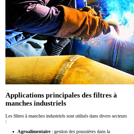
Applications principales des filtres à
manches industriels
Les filtres à manches industriels sont utilisés dans divers secteurs
:
Agroalimentaire
: gestion des poussières dans la