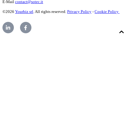
E-Mail
contact@sotec.it
©2026
Yourbiz srl
. All rights reserved.
Privacy Policy
-
Cookie Policy