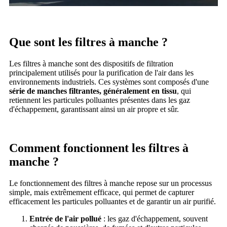
Que sont les filtres à manche ?
Les filtres à manche sont des dispositifs de filtration
principalement utilisés pour la purification de l'air dans les
environnements industriels. Ces systèmes sont composés d'une
série de manches filtrantes, généralement en tissu
, qui
retiennent les particules polluantes présentes dans les gaz
d'échappement, garantissant ainsi un air propre et sûr.
Comment fonctionnent les filtres à
manche ?
Le fonctionnement des filtres à manche repose sur un processus
simple, mais extrêmement efficace, qui permet de capturer
efficacement les particules polluantes et de garantir un air purifié.
Entrée de l'air pollué
: les gaz d'échappement, souvent