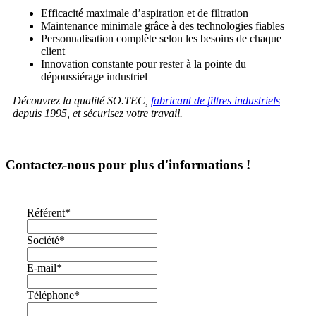
Efficacité maximale d’aspiration et de filtration
Maintenance minimale grâce à des technologies fiables
Personnalisation complète selon les besoins de chaque
client
Innovation constante
pour rester à la pointe du
dépoussiérage industriel
Découvrez la qualité SO.TEC,
fabricant de filtres industriels
depuis 1995, et sécurisez votre travail.
Contactez-nous pour plus d'informations !
Référent
*
Société
*
E-mail
*
Téléphone
*