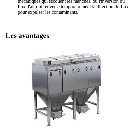
mécaniques qui secouent les manches, ou l'inversion du
flux d'air qui renverse temporairement la direction du flux
pour expulser les contaminants.
Les avantages