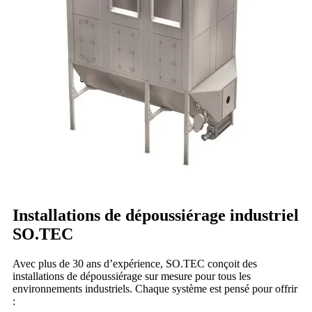
Installations de dépoussiérage industriel
SO.TEC
Avec plus de 30 ans d’expérience, SO.TEC conçoit des
installations de dépoussiérage sur mesure pour tous les
environnements industriels. Chaque système est pensé pour offrir
: