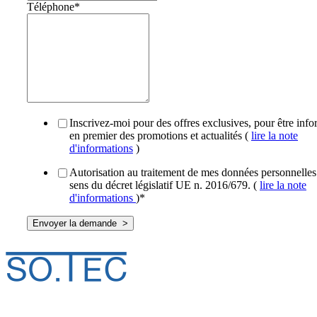
Téléphone
*
Inscrivez-moi pour des offres exclusives, pour être inf
en premier des promotions et actualités (
lire la note
d'informations
)
Autorisation au traitement de mes données personnelles
sens du décret législatif UE n. 2016/679. (
lire la note
d'informations
)
*