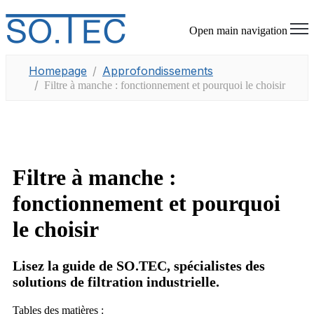
Open main navigation
Homepage
Approfondissements
Filtre à manche : fonctionnement et pourquoi le choisir
Filtre à manche :
fonctionnement et pourquoi
le choisir
Lisez la guide de SO.TEC, spécialistes des
solutions de filtration industrielle.
Tables des matières :