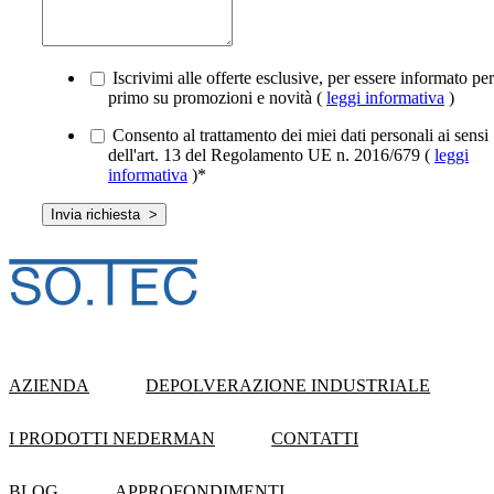
Iscrivimi alle offerte esclusive, per essere informato per
primo su promozioni e novità (
leggi informativa
)
Consento al trattamento dei miei dati personali ai sensi
dell'art. 13 del Regolamento UE n. 2016/679 (
leggi
informativa
)
*
AZIENDA
DEPOLVERAZIONE INDUSTRIALE
I PRODOTTI NEDERMAN
CONTATTI
BLOG
APPROFONDIMENTI