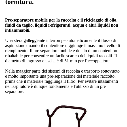
tornitura.
Pre-separatore mobile per la raccolta e il riciclaggio di olio,
fluidi da taglio, liquidi refrigeranti, acqua e altri liquidi non
infiammabili.
Una sfera galleggiante interrompe automaticamente il flusso di
aspirazione quando il contenitore raggiunge il massimo livello di
riempimento. Il pre separatore mobile è dotato di un contenitore
ribaltabile per consentire un facile scarico dei liquidi raccolti. Il
diametro di ingresso e uscita è di 51 mm per l'accoppiatore.
Nella maggior parte dei sistemi di raccolta e trasporto sottovuoto
è molto importante una pre-separazione del materiale raccolto,
prima che il materiale raggiunga il filtro. Per evitare intasamenti
nell'aspiratore è dunque fondamentale l'utilizzo di un pre-
separatore.