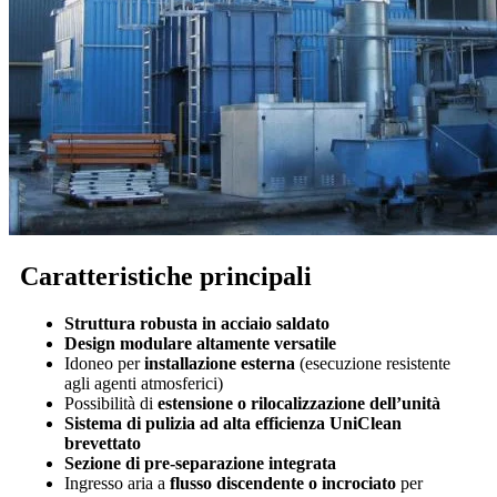
Caratteristiche principali
Struttura robusta in acciaio saldato
Design modulare altamente versatile
Idoneo per
installazione esterna
(esecuzione resistente
agli agenti atmosferici)
Possibilità di
estensione o rilocalizzazione dell’unità
Sistema di pulizia ad alta efficienza UniClean
brevettato
Sezione di pre-separazione integrata
Ingresso aria a
flusso discendente o incrociato
per