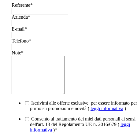
Referente
*
Azienda
*
E-mail
*
Telefono
*
Note
*
Iscrivimi alle offerte esclusive, per essere informato per
primo su promozioni e novità (
leggi informativa
)
Consento al trattamento dei miei dati personali ai sensi
dell'art. 13 del Regolamento UE n. 2016/679 (
leggi
informativa
)
*