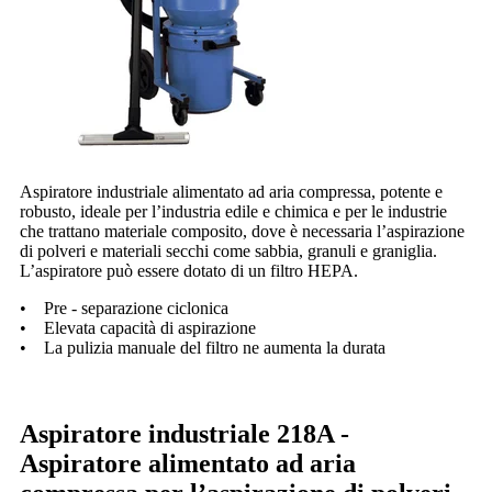
Aspiratore industriale alimentato ad aria compressa, potente e
robusto, ideale per l’industria edile e chimica e per le industrie
che trattano materiale composito, dove è necessaria l’aspirazione
di polveri e materiali secchi come sabbia, granuli e graniglia.
L’aspiratore può essere dotato di un filtro HEPA.
• Pre - separazione ciclonica
• Elevata capacità di aspirazione
• La pulizia manuale del filtro ne aumenta la durata
Aspiratore industriale 218A -
Aspiratore alimentato ad aria