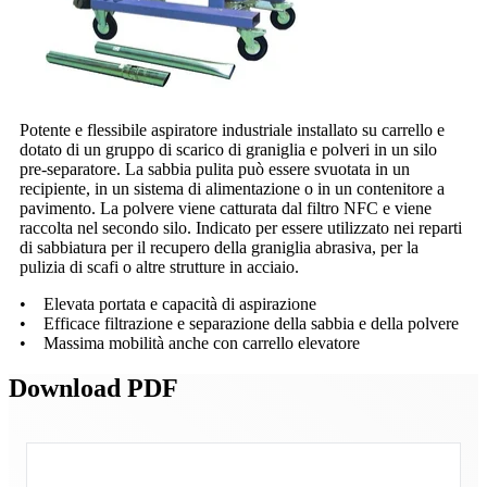
Potente e flessibile aspiratore industriale installato su carrello e
dotato di un gruppo di scarico di graniglia e polveri in un silo
pre-separatore. La sabbia pulita può essere svuotata in un
recipiente, in un sistema di alimentazione o in un contenitore a
pavimento. La polvere viene catturata dal filtro NFC e viene
raccolta nel secondo silo. Indicato per essere utilizzato nei reparti
di sabbiatura per il recupero della graniglia abrasiva, per la
pulizia di scafi o altre strutture in acciaio.
• Elevata portata e capacità di aspirazione
• Efficace filtrazione e separazione della sabbia e della polvere
• Massima mobilità anche con carrello elevatore
Download PDF