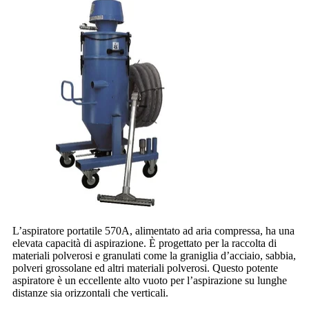
L’aspiratore portatile 570A, alimentato ad aria compressa, ha una
elevata capacità di aspirazione. È progettato per la raccolta di
materiali polverosi e granulati come la graniglia d’acciaio, sabbia,
polveri grossolane ed altri materiali polverosi. Questo potente
aspiratore è un eccellente alto vuoto per l’aspirazione su lunghe
distanze sia orizzontali che verticali.