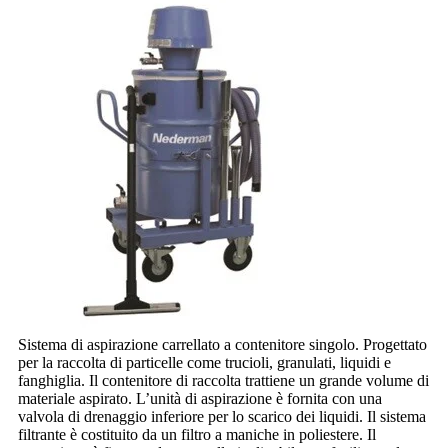
Sistema di aspirazione carrellato a contenitore singolo. Progettato
per la raccolta di particelle come trucioli, granulati, liquidi e
fanghiglia. Il contenitore di raccolta trattiene un grande volume di
materiale aspirato. L’unità di aspirazione è fornita con una
valvola di drenaggio inferiore per lo scarico dei liquidi. Il sistema
filtrante è costituito da un filtro a maniche in poliestere. Il