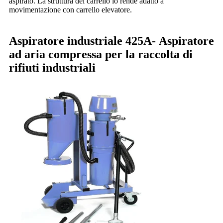
aspirato. La struttura del carrello lo rende adatto a
movimentazione con carrello elevatore.
Aspiratore industriale 425A-
Aspiratore
ad aria compressa per la raccolta di
rifiuti industriali