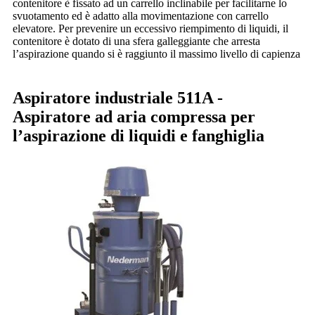
contenitore è fissato ad un carrello inclinabile per facilitarne lo
svuotamento ed è adatto alla movimentazione con carrello
elevatore. Per prevenire un eccessivo riempimento di liquidi, il
contenitore è dotato di una sfera galleggiante che arresta
l’aspirazione quando si è raggiunto il massimo livello di capienza
Aspiratore industriale 511A -
Aspiratore ad aria compressa per
l’aspirazione di liquidi e fanghiglia