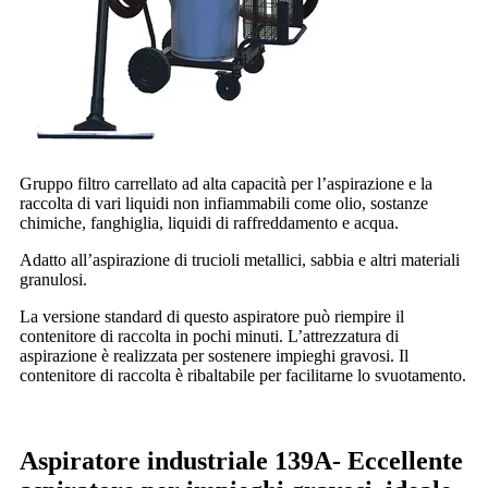
Gruppo filtro carrellato ad alta capacità per l’aspirazione e la
raccolta di vari liquidi non infiammabili come olio, sostanze
chimiche, fanghiglia, liquidi di raffreddamento e acqua.
Adatto all’aspirazione di trucioli metallici, sabbia e altri materiali
granulosi.
La versione standard di questo aspiratore può riempire il
contenitore di raccolta in pochi minuti. L’attrezzatura di
aspirazione è realizzata per sostenere impieghi gravosi. Il
contenitore di raccolta è ribaltabile per facilitarne lo svuotamento.
Aspiratore industriale 139A-
Eccellente