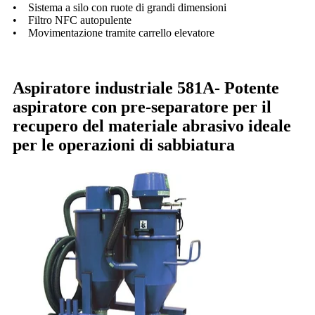
• Sistema a silo con ruote di grandi dimensioni
• Filtro NFC autopulente
• Movimentazione tramite carrello elevatore
Aspiratore industriale 581A-
Potente
aspiratore con pre-separatore per il
recupero del materiale abrasivo ideale
per le operazioni di sabbiatura