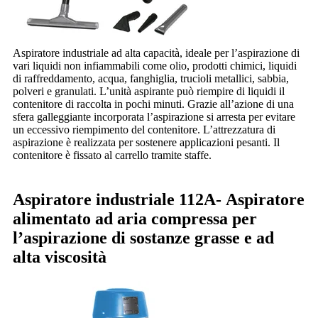
Aspiratore industriale ad alta capacità, ideale per l’aspirazione di
vari liquidi non infiammabili come olio, prodotti chimici, liquidi
di raffreddamento, acqua, fanghiglia, trucioli metallici, sabbia,
polveri e granulati. L’unità aspirante può riempire di liquidi il
contenitore di raccolta in pochi minuti. Grazie all’azione di una
sfera galleggiante incorporata l’aspirazione si arresta per evitare
un eccessivo riempimento del contenitore. L’attrezzatura di
aspirazione è realizzata per sostenere applicazioni pesanti. Il
contenitore è fissato al carrello tramite staffe.
Aspiratore industriale 112A-
Aspiratore
alimentato ad aria compressa per
l’aspirazione di sostanze grasse e ad
alta viscosità