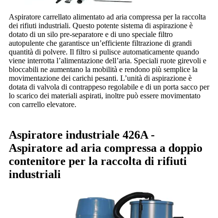
Aspiratore carrellato alimentato ad aria compressa per la raccolta
dei rifiuti industriali. Questo potente sistema di aspirazione è
dotato di un silo pre-separatore e di uno speciale filtro
autopulente che garantisce un’efficiente filtrazione di grandi
quantità di polvere. Il filtro si pulisce automaticamente quando
viene interrotta l’alimentazione dell’aria. Speciali ruote girevoli e
bloccabili ne aumentano la mobilità e rendono più semplice la
movimentazione dei carichi pesanti. L’unità di aspirazione è
dotata di valvola di contrappeso regolabile e di un porta sacco per
lo scarico dei materiali aspirati, inoltre può essere movimentato
con carrello elevatore.
Aspiratore industriale 426A -
Aspiratore ad aria compressa a doppio
contenitore per la raccolta di rifiuti
industriali