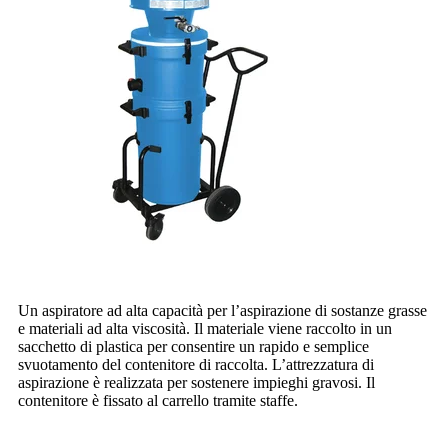
Un aspiratore ad alta capacità per l’aspirazione di sostanze grasse
e materiali ad alta viscosità. Il materiale viene raccolto in un
sacchetto di plastica per consentire un rapido e semplice
svuotamento del contenitore di raccolta. L’attrezzatura di
aspirazione è realizzata per sostenere impieghi gravosi. Il
contenitore è fissato al carrello tramite staffe.