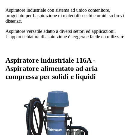
Aspiratore industriale con sistema ad unico contenitore,
progettato per l’aspirazione di materiali secchi e umidi su brevi
distanze.
Aspiratore versatile adatto a diversi settori ed applicazioni.
L’apparecchiatura di aspirazione è leggera e facile da utilizzare.
Aspiratore industriale 116A -
Aspiratore alimentato ad aria
compressa per solidi e liquidi