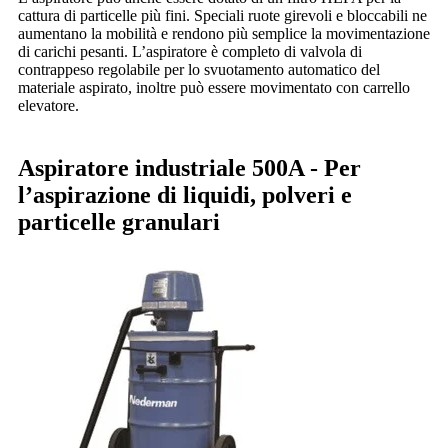
cattura di particelle più fini. Speciali ruote girevoli e bloccabili ne
aumentano la mobilità e rendono più semplice la movimentazione
di carichi pesanti. L’aspiratore è completo di valvola di
contrappeso regolabile per lo svuotamento automatico del
materiale aspirato, inoltre può essere movimentato con carrello
elevatore.
Aspiratore industriale 500A -
Per
l’aspirazione di liquidi, polveri e
particelle granulari