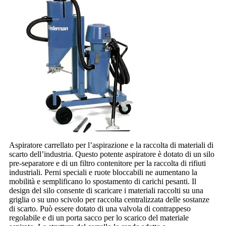
Aspiratore carrellato per l’aspirazione e la raccolta di materiali di
scarto dell’industria. Questo potente aspiratore è dotato di un silo
pre-separatore e di un filtro contenitore per la raccolta di rifiuti
industriali. Perni speciali e ruote bloccabili ne aumentano la
mobilità e semplificano lo spostamento di carichi pesanti. Il
design del silo consente di scaricare i materiali raccolti su una
griglia o su uno scivolo per raccolta centralizzata delle sostanze
di scarto. Può essere dotato di una valvola di contrappeso
regolabile e di un porta sacco per lo scarico del materiale