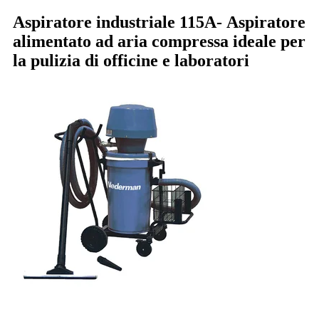
Aspiratore industriale 115A-
Aspiratore
alimentato ad aria compressa ideale per
la pulizia di officine e laboratori