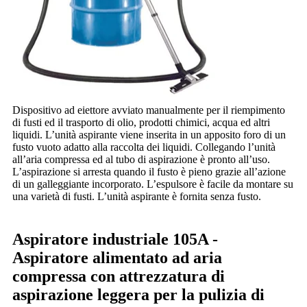
Dispositivo ad eiettore avviato manualmente per il riempimento
di fusti ed il trasporto di olio, prodotti chimici, acqua ed altri
liquidi. L’unità aspirante viene inserita in un apposito foro di un
fusto vuoto adatto alla raccolta dei liquidi. Collegando l’unità
all’aria compressa ed al tubo di aspirazione è pronto all’uso.
L’aspirazione si arresta quando il fusto è pieno grazie all’azione
di un galleggiante incorporato. L’espulsore è facile da montare su
una varietà di fusti. L’unità aspirante è fornita senza fusto.
Aspiratore industriale 105A -
Aspiratore alimentato ad aria
compressa con attrezzatura di
aspirazione leggera per la pulizia di