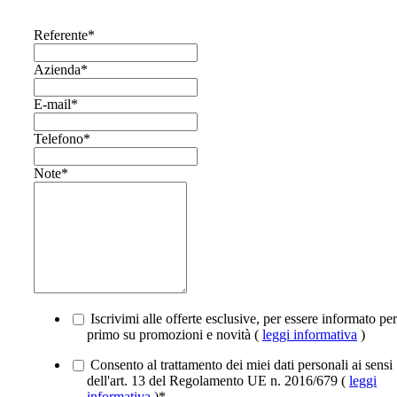
Referente
*
Azienda
*
E-mail
*
Telefono
*
Note
*
Iscrivimi alle offerte esclusive, per essere informato per
primo su promozioni e novità (
leggi informativa
)
Consento al trattamento dei miei dati personali ai sensi
dell'art. 13 del Regolamento UE n. 2016/679 (
leggi
informativa
)
*