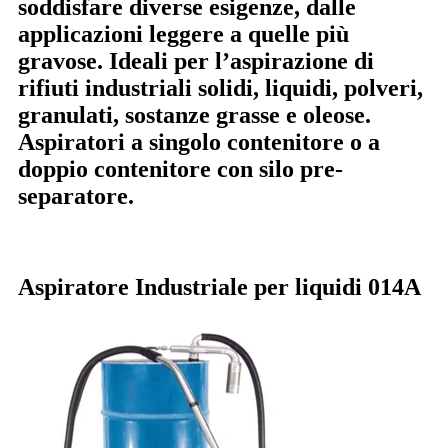
soddisfare diverse esigenze, dalle
applicazioni leggere a quelle più
gravose. Ideali per l’aspirazione di
rifiuti industriali solidi, liquidi, polveri,
granulati, sostanze grasse e oleose.
Aspiratori a singolo contenitore o a
doppio contenitore con silo pre-
separatore.
Aspiratore Industriale per liquidi 014A