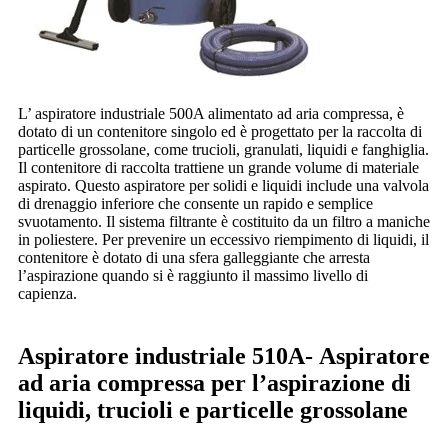
L’ aspiratore industriale 500A alimentato ad aria compressa, è
dotato di un contenitore singolo ed è progettato per la raccolta di
particelle grossolane, come trucioli, granulati, liquidi e fanghiglia.
Il contenitore di raccolta trattiene un grande volume di materiale
aspirato. Questo aspiratore per solidi e liquidi include una valvola
di drenaggio inferiore che consente un rapido e semplice
svuotamento. Il sistema filtrante è costituito da un filtro a maniche
in poliestere. Per prevenire un eccessivo riempimento di liquidi, il
contenitore è dotato di una sfera galleggiante che arresta
l’aspirazione quando si è raggiunto il massimo livello di
capienza.
Aspiratore industriale 510A-
Aspiratore
ad aria compressa per l’aspirazione di
liquidi, trucioli e particelle grossolane