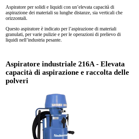
Aspiratore per solidi e liquidi con un’elevata capacità di
aspirazione dei materiali su lunghe distanze, sia verticali che
orizzontali.
Questo aspiratore è indicato per l’aspirazione di materiali
granulati, per varie pulizie e per le operazioni di prelievo di
liquidi nell’industria pesante.
Aspiratore industriale 216A -
Elevata
capacità di aspirazione e raccolta delle
polveri