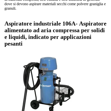
dove si devono aspirare materiali secchi come polvere graniglia e
granuli.
Aspiratore industriale 106A-
Aspiratore
alimentato ad aria compressa per solidi
e liquidi, indicato per applicazioni
pesanti