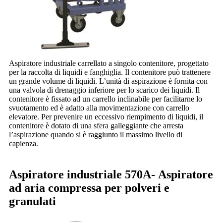
Aspiratore industriale carrellato a singolo contenitore, progettato
per la raccolta di liquidi e fanghiglia. Il contenitore può trattenere
un grande volume di liquidi. L’unità di aspirazione è fornita con
una valvola di drenaggio inferiore per lo scarico dei liquidi. Il
contenitore è fissato ad un carrello inclinabile per facilitarne lo
svuotamento ed è adatto alla movimentazione con carrello
elevatore. Per prevenire un eccessivo riempimento di liquidi, il
contenitore è dotato di una sfera galleggiante che arresta
l’aspirazione quando si è raggiunto il massimo livello di
capienza.
Aspiratore industriale 570A-
Aspiratore
ad aria compressa per polveri e
granulati