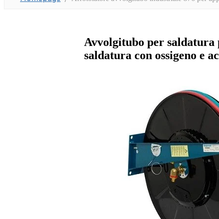
Avvolgitubo per saldatura 
saldatura con ossigeno e ac