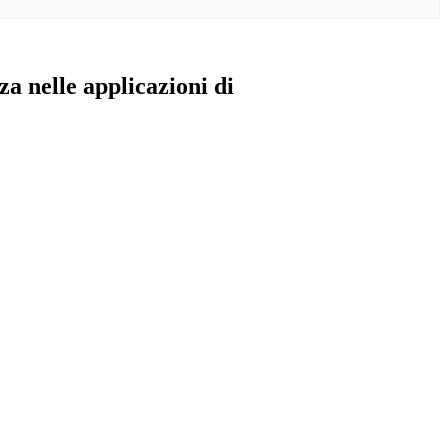
a nelle applicazioni di