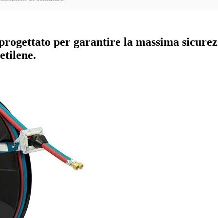
progettato per garantire la massima sicurezz
etilene.