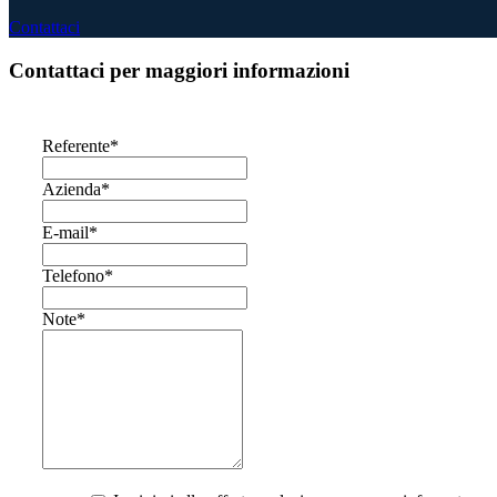
Contattaci
Contattaci per maggiori informazioni
Referente
*
Azienda
*
E-mail
*
Telefono
*
Note
*