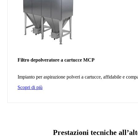
Filtro depolveratore a cartucce MCP
Impianto per aspirazione polveri a cartucce, affidabile e comp
Scopri di più
Prestazioni tecniche all’al