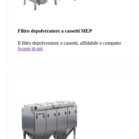
Filtro depolveratore a cassetti MEP
Il filtro depolveratore a cassetti, affidabile e compatto
Scopri di più