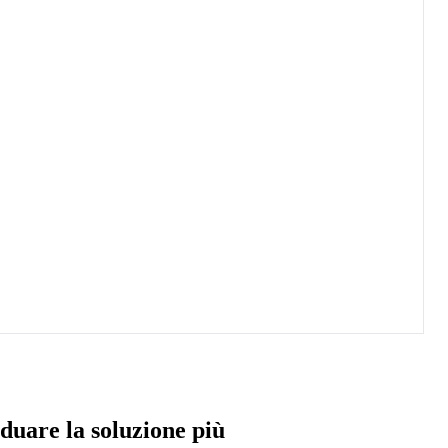
iduare la soluzione più