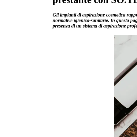
Gli impianti di aspirazione cosmetica rapp
normative igienico-sanitarie. In questa pagi
presenza di un sistema di aspirazione prof