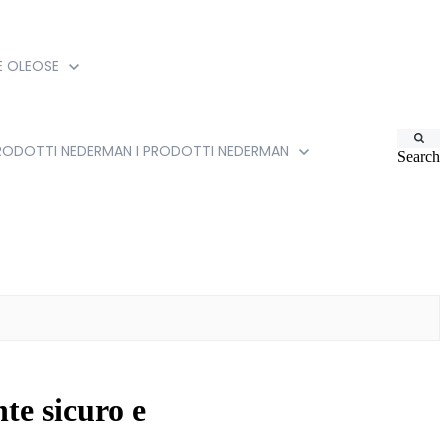
IE OLEOSE
PRODOTTI NEDERMAN
I PRODOTTI NEDERMAN
Search
te sicuro e